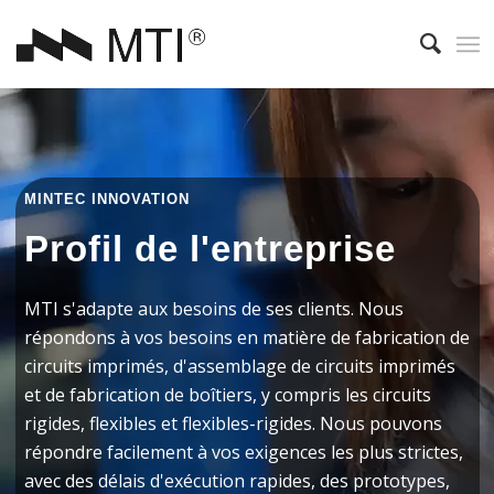
MINTEC INNOVATION
Profil de l'entreprise
MTI s'adapte aux besoins de ses clients. Nous
répondons à vos besoins en matière de fabrication de
circuits imprimés, d'assemblage de circuits imprimés
et de fabrication de boîtiers, y compris les circuits
rigides, flexibles et flexibles-rigides. Nous pouvons
répondre facilement à vos exigences les plus strictes,
avec des délais d'exécution rapides, des prototypes,