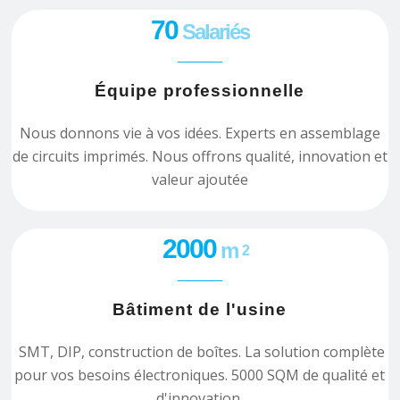
70
Salariés
Équipe professionnelle
Nous donnons vie à vos idées. Experts en assemblage
de circuits imprimés. Nous offrons qualité, innovation et
valeur ajoutée
2000
m
2
Bâtiment de l'usine
SMT, DIP, construction de boîtes. La solution complète
pour vos besoins électroniques. 5000 SQM de qualité et
d'innovation.