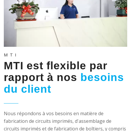
MTI
MTI est flexible par
rapport à nos
besoins
du client
Nous répondons à vos besoins en matière de
fabrication de circuits imprimés, d'assemblage de
circuits imprimés et de fabrication de boîtiers, y compris