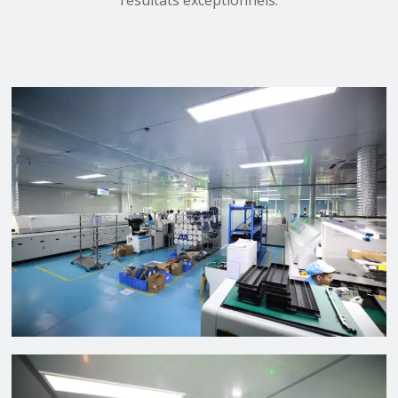
résultats exceptionnels.