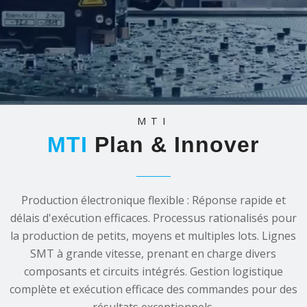
MTI
MTI
Plan
&
Innover
Production électronique flexible : Réponse rapide et
délais d'exécution efficaces. Processus rationalisés pour
la production de petits, moyens et multiples lots. Lignes
SMT à grande vitesse, prenant en charge divers
composants et circuits intégrés. Gestion logistique
complète et exécution efficace des commandes pour des