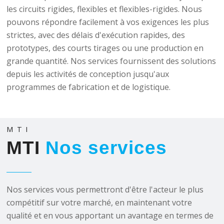
les circuits rigides, flexibles et flexibles-rigides. Nous
pouvons répondre facilement à vos exigences les plus
strictes, avec des délais d'exécution rapides, des
prototypes, des courts tirages ou une production en
grande quantité. Nos services fournissent des solutions
depuis les activités de conception jusqu'aux
programmes de fabrication et de logistique.
MTI
MTI
Nos services
Nos services vous permettront d'être l'acteur le plus
compétitif sur votre marché, en maintenant votre
qualité et en vous apportant un avantage en termes de