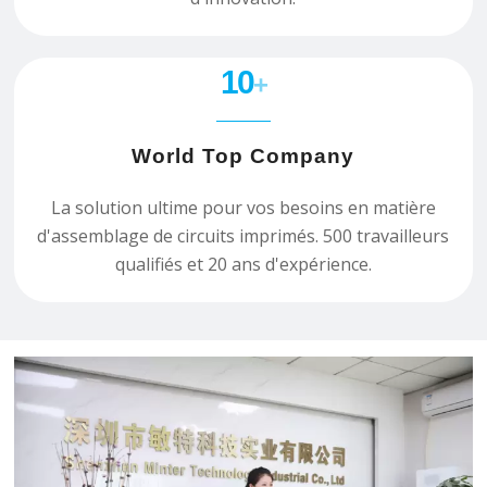
10
+
World Top Company
La solution ultime pour vos besoins en matière
d'assemblage de circuits imprimés. 500 travailleurs
qualifiés et 20 ans d'expérience.