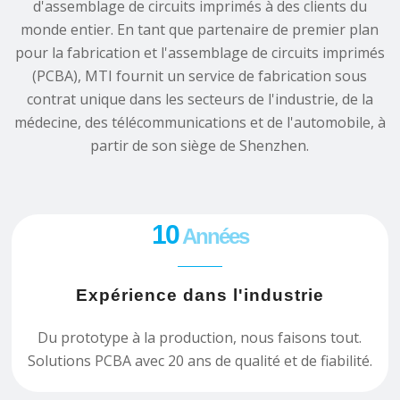
d'assemblage de circuits imprimés à des clients du
monde entier. En tant que partenaire de premier plan
pour la fabrication et l'assemblage de circuits imprimés
(PCBA), MTI fournit un service de fabrication sous
contrat unique dans les secteurs de l'industrie, de la
médecine, des télécommunications et de l'automobile, à
partir de son siège de Shenzhen.
10
Années
Expérience dans l'industrie
Du prototype à la production, nous faisons tout.
Solutions PCBA avec 20 ans de qualité et de fiabilité.