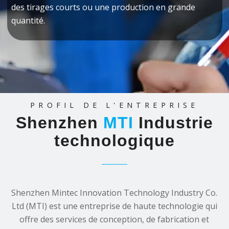
des tirages courts ou une production en grande
quantité.
PROFIL DE L'ENTREPRISE
Shenzhen
MTI
Industrie
technologique
Shenzhen Mintec Innovation Technology Industry Co.
Ltd (MTI) est une entreprise de haute technologie qui
offre des services de conception, de fabrication et