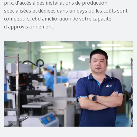
prix, d'accès à des installations de production
spécialisées et dédiées dans un pays où les coûts sont
compétitifs, et d'amélioration de votre capacité
d'approvisionnement.