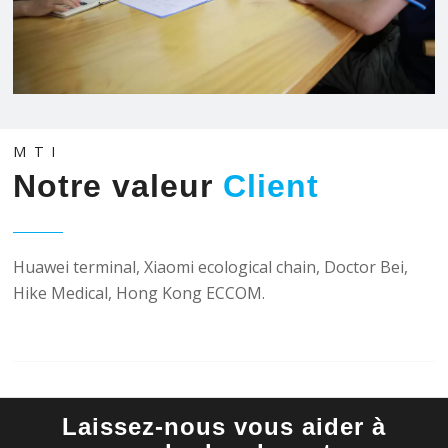
MTI
Notre valeur
Client
Huawei terminal, Xiaomi ecological chain, Doctor Bei,
Hike Medical, Hong Kong ECCOM.
Laissez-nous vous aider à