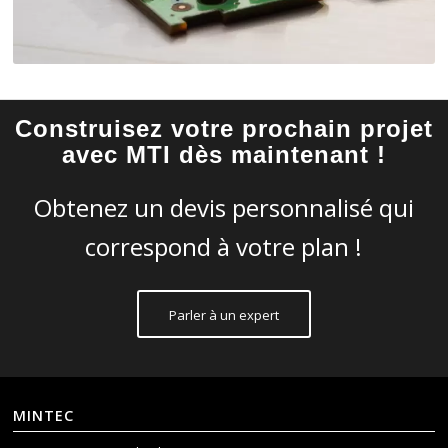
Construisez votre prochain projet
avec MTI dès maintenant !
Obtenez un devis personnalisé qui
correspond à votre plan !
Parler à un expert
MINTEC