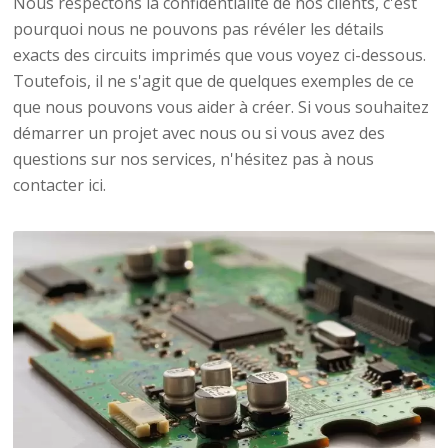
Nous respectons la confidentialité de nos clients, c'est
pourquoi nous ne pouvons pas révéler les détails
exacts des circuits imprimés que vous voyez ci-dessous.
Toutefois, il ne s'agit que de quelques exemples de ce
que nous pouvons vous aider à créer. Si vous souhaitez
démarrer un projet avec nous ou si vous avez des
questions sur nos services, n'hésitez pas à nous
contacter ici.