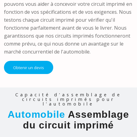
pouvons vous aider à concevoir votre circuit imprimé en
fonction de vos spécifications et de vos exigences. Nous
testons chaque circuit imprimé pour vérifier qu'il
fonctionne parfaitement avant de vous le livrer. Nous
garantissons que nos circuits imprimés fonctionneront
comme prévu, ce qui nous donne un avantage sur le
marché concurrentiel de l'automobile.
Obtenir un devis
Capacité d'assemblage de
circuits imprimés pour
l'automobile
Automobile
Assemblage
du circuit imprimé