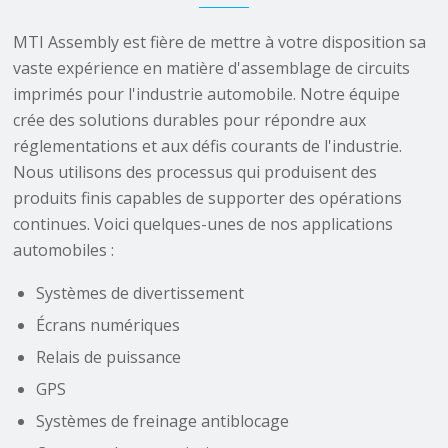
MTI Assembly est fière de mettre à votre disposition sa
vaste expérience en matière d'assemblage de circuits
imprimés pour l'industrie automobile. Notre équipe
crée des solutions durables pour répondre aux
réglementations et aux défis courants de l'industrie.
Nous utilisons des processus qui produisent des
produits finis capables de supporter des opérations
continues. Voici quelques-unes de nos applications
automobiles :
Systèmes de divertissement
Écrans numériques
Relais de puissance
GPS
Systèmes de freinage antiblocage