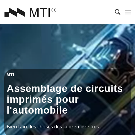
MTI
Assemblage de circuits
imprimés pour
l'automobile
Bien faire les choses dès la première fois