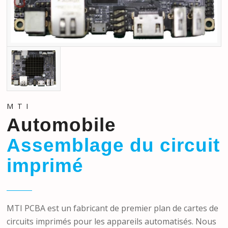
MTI
Automobile
Assemblage du circuit
imprimé
MTI PCBA est un fabricant de premier plan de cartes de
circuits imprimés pour les appareils automatisés. Nous