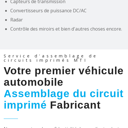
Capteurs de transmission
Convertisseurs de puissance DC/AC
Radar
Contrôle des miroirs et bien d'autres choses encore.
Service d'assemblage de
circuits imprimés MTI
Votre premier véhicule
automobile
Assemblage du circuit
imprimé
Fabricant