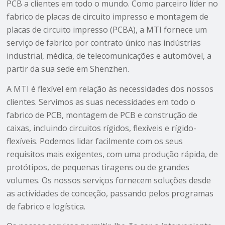
PCB a clientes em todo o mundo. Como parceiro líder no
fabrico de placas de circuito impresso e montagem de
placas de circuito impresso (PCBA), a MTI fornece um
serviço de fabrico por contrato único nas indústrias
industrial, médica, de telecomunicações e automóvel, a
partir da sua sede em Shenzhen.
A MTI é flexível em relação às necessidades dos nossos
clientes. Servimos as suas necessidades em todo o
fabrico de PCB, montagem de PCB e construção de
caixas, incluindo circuitos rígidos, flexíveis e rígido-
flexíveis. Podemos lidar facilmente com os seus
requisitos mais exigentes, com uma produção rápida, de
protótipos, de pequenas tiragens ou de grandes
volumes. Os nossos serviços fornecem soluções desde
as actividades de conceção, passando pelos programas
de fabrico e logística.