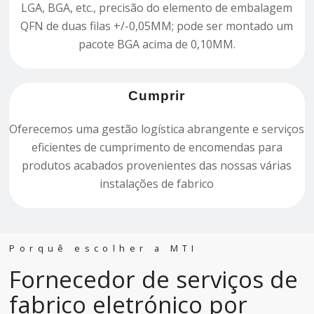
LGA, BGA, etc., precisão do elemento de embalagem
QFN de duas filas +/-0,05MM; pode ser montado um
pacote BGA acima de 0,10MM.
Cumprir
Oferecemos uma gestão logística abrangente e serviços
eficientes de cumprimento de encomendas para
produtos acabados provenientes das nossas várias
instalações de fabrico
Porquê escolher a MTI
Fornecedor de serviços de
fabrico eletrónico por