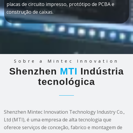
placas de circuito impresso, protótipo de PCBA e
construção de caixas.
Sobre a Mintec Innovation
Shenzhen
MTI
Indústria
tecnológica
Shenzhen Mintec Innovation Technology Industry Co.,
Ltd (MTI), é uma empresa de alta tecnologia que
oferece serviços de conceção, fabrico e montagem de