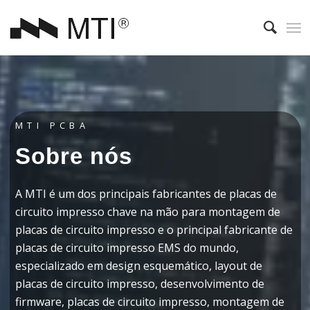
MTI PCBA
Sobre nós
A MTI é um dos principais fabricantes de placas de
circuito impresso chave na mão para montagem de
placas de circuito impresso e o principal fabricante de
placas de circuito impresso EMS do mundo,
especializado em design esquemático, layout de
placas de circuito impresso, desenvolvimento de
firmware, placas de circuito impresso, montagem de