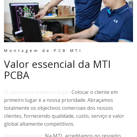
Montagem de PCB MTI
Valor essencial da MTI
PCBA
O cliente em primeiro lugar:
Colocar o cliente em
primeiro lugar é a nossa prioridade. Abraçamos
totalmente os objectivos comerciais dos nossos
clientes, fornecendo qualidade, custo, serviço e valor
global altamente competitivos.
Respeito mútuo:
Na MTI, acreditamos no respeito