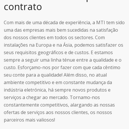
contrato
Com mais de uma década de experiência, a MTI tem sido
uma das empresas mais bem sucedidas na satisfação
dos nossos clientes em todos os sectores. Com
instalações na Europa e na Ásia, podemos satisfazer os
seus requisitos geográficos e de custos. E estamos
sempre a seguir uma linha ténue entre a qualidade e o
custo. Esforçamo-nos por fazer com que cada cêntimo
seu conte para a qualidade! Além disso, no atual
ambiente competitivo e em constante mudança da
indústria eletrónica, há sempre novos produtos e
serviços a chegar ao mercado. Tornamo-nos
constantemente competitivos, alargando as nossas
ofertas de serviços aos nossos clientes, os nossos
parceiros mais valiosos!