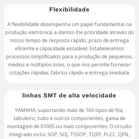
Flexibilidade
A flexibilidade desempenha um papel fundamental na
produção eletrónica, e damos-lhe prioridade através do
nosso tempo de resposta rápido, prazo de entrega
eficiente e capacidade escalável. Estabelecemos
processos simplificados para a produção de pequenos,
médios e múltiplos lotes, o que nos permite fornecer
cotações rápidas, fabrico rápido e entrega imediata.
linhas SMT de alta velocidade
YAMAHA, suportando mais de 160 tipos de fita,
tabuleiro, tubo e outros componentes, gama de
montagem de 01005 ou mais componentes; O circuito
integrado inclui: SOP, SOJ, TSSOP, TQFP, PLCC, QFN,