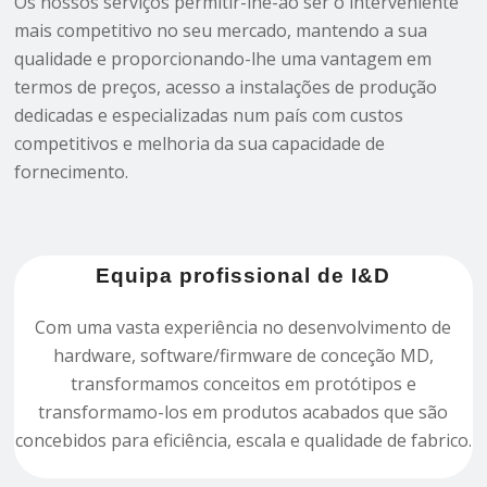
Os nossos serviços permitir-lhe-ão ser o interveniente
mais competitivo no seu mercado, mantendo a sua
qualidade e proporcionando-lhe uma vantagem em
termos de preços, acesso a instalações de produção
dedicadas e especializadas num país com custos
competitivos e melhoria da sua capacidade de
fornecimento.
Equipa profissional de I&D
Com uma vasta experiência no desenvolvimento de
hardware, software/firmware de conceção MD,
transformamos conceitos em protótipos e
transformamo-los em produtos acabados que são
concebidos para eficiência, escala e qualidade de fabrico.