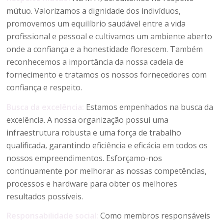
mútuo. Valorizamos a dignidade dos indivíduos,
promovemos um equilíbrio saudável entre a vida
profissional e pessoal e cultivamos um ambiente aberto
onde a confiança e a honestidade florescem. Também
reconhecemos a importância da nossa cadeia de
fornecimento e tratamos os nossos fornecedores com
confiança e respeito.
Busca da excelência:
Estamos empenhados na busca da
excelência. A nossa organização possui uma
infraestrutura robusta e uma força de trabalho
qualificada, garantindo eficiência e eficácia em todos os
nossos empreendimentos. Esforçamo-nos
continuamente por melhorar as nossas competências,
processos e hardware para obter os melhores
resultados possíveis.
Responsabilidade social:
Como membros responsáveis