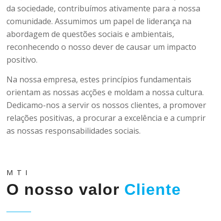
da sociedade, contribuímos ativamente para a nossa
comunidade. Assumimos um papel de liderança na
abordagem de questões sociais e ambientais,
reconhecendo o nosso dever de causar um impacto
positivo.
Na nossa empresa, estes princípios fundamentais
orientam as nossas acções e moldam a nossa cultura.
Dedicamo-nos a servir os nossos clientes, a promover
relações positivas, a procurar a excelência e a cumprir
as nossas responsabilidades sociais.
MTI
O nosso valor
Cliente