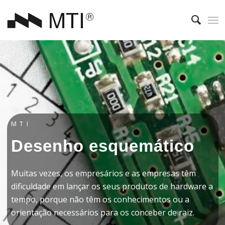
MTI
Desenho esquemático
Muitas vezes, os empresários e as empresas têm
dificuldade em lançar os seus produtos de hardware a
tempo, porque não têm os conhecimentos ou a
orientação necessários para os conceber de raiz.