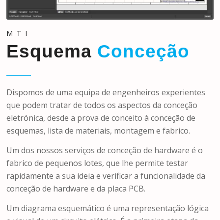
MTI
Esquema
Conceção
Dispomos de uma equipa de engenheiros experientes
que podem tratar de todos os aspectos da conceção
eletrónica, desde a prova de conceito à conceção de
esquemas, lista de materiais, montagem e fabrico.
Um dos nossos serviços de conceção de hardware é o
fabrico de pequenos lotes, que lhe permite testar
rapidamente a sua ideia e verificar a funcionalidade da
conceção de hardware e da placa PCB.
Um diagrama esquemático é uma representação lógica