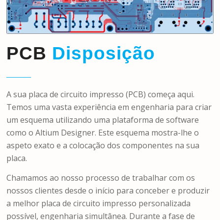
PCB
Disposição
A sua placa de circuito impresso (PCB) começa aqui.
Temos uma vasta experiência em engenharia para criar
um esquema utilizando uma plataforma de software
como o Altium Designer. Este esquema mostra-lhe o
aspeto exato e a colocação dos componentes na sua
placa.
Chamamos ao nosso processo de trabalhar com os
nossos clientes desde o início para conceber e produzir
a melhor placa de circuito impresso personalizada
possível, engenharia simultânea. Durante a fase de