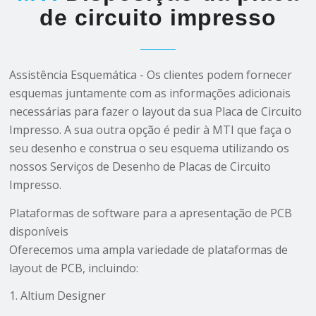
de circuito impresso
Assistência Esquemática - Os clientes podem fornecer
esquemas juntamente com as informações adicionais
necessárias para fazer o layout da sua Placa de Circuito
Impresso. A sua outra opção é pedir à MTI que faça o
seu desenho e construa o seu esquema utilizando os
nossos Serviços de Desenho de Placas de Circuito
Impresso.
Plataformas de software para a apresentação de PCB
disponíveis
Oferecemos uma ampla variedade de plataformas de
layout de PCB, incluindo:
1. Altium Designer