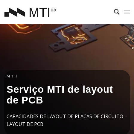
MTI
Serviço MTI de layout
de PCB
CAPACIDADES DE LAYOUT DE PLACAS DE CIRCUITO -
LAYOUT DE PCB