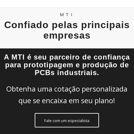
MTI
Confiado pelas principais
empresas
A MTI é seu parceiro de confiança
para prototipagem e produção de
PCBs industriais.
Obtenha uma cotação personalizada
que se encaixa em seu plano!
Fale com um especialista