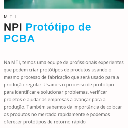
MTI
NPI
Protótipo de
PCBA
Na MTI, temos uma equipe de profissionais experientes
que podem criar protótipos de produtos usando o
mesmo processo de fabricação que será usado para a
produção regular. Usamos o processo de protótipo
para identificar e solucionar problemas, verificar
projetos e ajudar as empresas a avançar para a
produção. Também sabemos da importância de colocar
os produtos no mercado rapidamente e podemos
oferecer protótipos de retorno rápido.