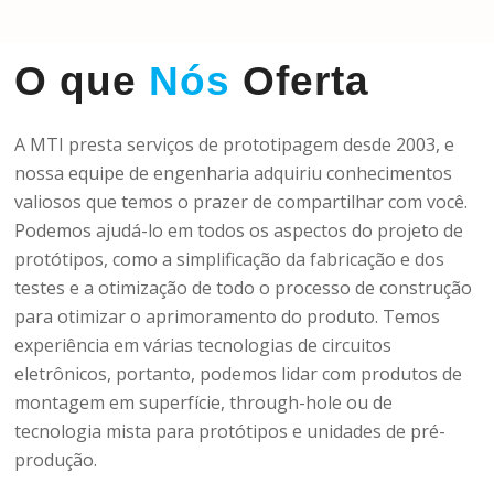
O que
Nós
Oferta
A MTI presta serviços de prototipagem desde 2003, e
nossa equipe de engenharia adquiriu conhecimentos
valiosos que temos o prazer de compartilhar com você.
Podemos ajudá-lo em todos os aspectos do projeto de
protótipos, como a simplificação da fabricação e dos
testes e a otimização de todo o processo de construção
para otimizar o aprimoramento do produto. Temos
experiência em várias tecnologias de circuitos
eletrônicos, portanto, podemos lidar com produtos de
montagem em superfície, through-hole ou de
tecnologia mista para protótipos e unidades de pré-
produção.