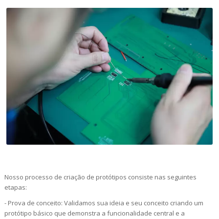
Nosso processo de criação de protótipos consiste nas seguintes
etapas:
- Prova de conceito: Validamos sua ideia e seu conceito criando um
protótipo básico que demonstra a funcionalidade central e a