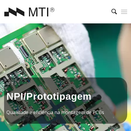
MTI
NPI/Prototipagem
Qualidade e eficiência na montagem de PCBs