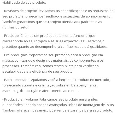
viabilidade de seu produto.
- Revisões de projeto: Revisamos as especificações e os requisitos de
seu projeto e fornecemos feedback e sugestões de aprimoramento.
Também garantimos que seu projeto atenda aos padrões e às
normas do setor.
- Protótipo: Criamos um protótipo totalmente funcional que
corresponde ao seu projeto e às suas expectativas. Testamos o
protótipo quanto ao desempenho, à confiabilidade e à qualidade.
- Pré-produção: Preparamos seu protótipo para a produção em
massa, otimizando o design, os materiais, os componentes e os
processos. Também realizamos testes-piloto para verificar a
escalabilidade e a eficiência de seu produto.
- Para o mercado: Ajudamos você a lançar seu produto no mercado,
fornecendo suporte e orientação sobre embalagem, marca,
marketing, distribuição e atendimento ao cliente.
- Produção em volume: Fabricamos seu produto em grandes
quantidades usando nossas avançadas linhas de montagem de PCBs.
Também oferecemos serviço pós-venda e garantia para seu produto.