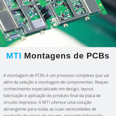
MTI
Montagens de PCBs
A montagem de PCBs é um processo complexo que vai
além da seleção e montagem de componentes. Requer
conhecimento especializado em design, layout,
fabricação e aplicação do produto final da placa de
circuito impresso. A MTI oferece uma solução
abrangente para todas as suas necessidades de
produção de placas de circuito, incluindo fabricação,