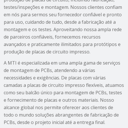
testes/inspeções e montagem. Nossos clientes confiam
em nós para sermos seu fornecedor confiável e pronto
para uso, cuidando de tudo, desde a fabricação até a
montagem e os testes. Aproveitando nossa ampla rede
de parceiros confiáveis, fornecemos recursos
avançados e praticamente ilimitados para protótipos e
produção de placas de circuito impresso.
A MTI é especializada em uma ampla gama de serviços
de montagem de PCBs, atendendo a várias
necessidades e exigências. De placas com várias
camadas a placas de circuito impresso flexíveis, atuamos
como seu balcão único para montagem de PCBs, testes
e fornecimento de placas e outros materiais. Nosso
alcance global nos permite oferecer aos clientes de
todo o mundo soluções abrangentes de fabricação de
PCBs, desde o projeto inicial até a entrega final.