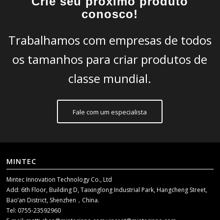
Crie seu próximo produto
conosco!
Trabalhamos com empresas de todos
os tamanhos para criar produtos de
classe mundial.
Fale com um especialista
MINTEC
Mintec Innovation Technology Co., Ltd
Add: 6th Floor, Building D, Taixinglong Industrial Park, Hangcheng Street,
Bao’an District, Shenzhen，China.
Tel: 0755-23592960