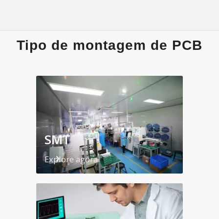
Tipo de montagem de PCB
SMT
Explore agora