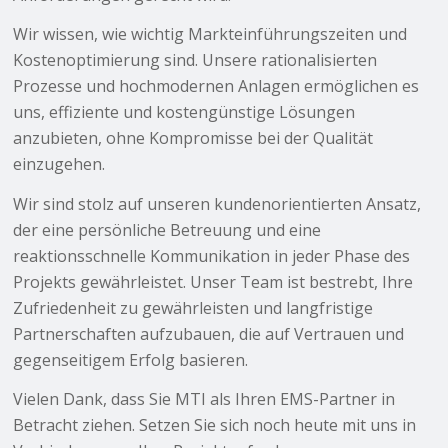
Wir wissen, wie wichtig Markteinführungszeiten und
Kostenoptimierung sind. Unsere rationalisierten
Prozesse und hochmodernen Anlagen ermöglichen es
uns, effiziente und kostengünstige Lösungen
anzubieten, ohne Kompromisse bei der Qualität
einzugehen.
Wir sind stolz auf unseren kundenorientierten Ansatz,
der eine persönliche Betreuung und eine
reaktionsschnelle Kommunikation in jeder Phase des
Projekts gewährleistet. Unser Team ist bestrebt, Ihre
Zufriedenheit zu gewährleisten und langfristige
Partnerschaften aufzubauen, die auf Vertrauen und
gegenseitigem Erfolg basieren.
Vielen Dank, dass Sie MTI als Ihren EMS-Partner in
Betracht ziehen. Setzen Sie sich noch heute mit uns in