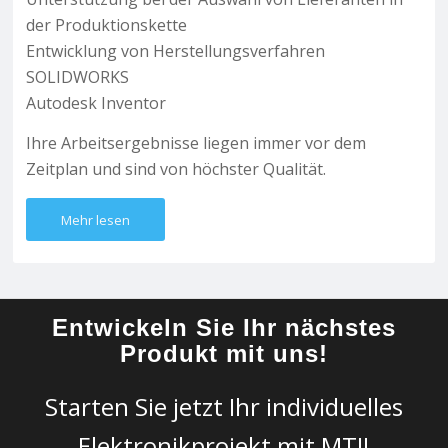
der Produktionskette
Entwicklung von Herstellungsverfahren
SOLIDWORKS
Autodesk Inventor
Ihre Arbeitsergebnisse liegen immer vor dem
Zeitplan und sind von höchster Qualität.
Mehr lesen
Entwickeln Sie Ihr nächstes
Produkt mit uns!
Starten Sie jetzt Ihr individuelles
Elektronikprojekt mit MTI!