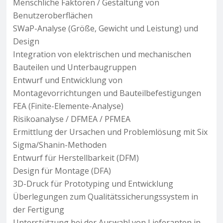
Menschliche Faktoren / Gestaltung von
Benutzeroberflächen
SWaP-Analyse (Größe, Gewicht und Leistung) und
Design
Integration von elektrischen und mechanischen
Bauteilen und Unterbaugruppen
Entwurf und Entwicklung von
Montagevorrichtungen und Bauteilbefestigungen
FEA (Finite-Elemente-Analyse)
Risikoanalyse / DFMEA / PFMEA
Ermittlung der Ursachen und Problemlösung mit Six
Sigma/Shanin-Methoden
Entwurf für Herstellbarkeit (DFM)
Design für Montage (DFA)
3D-Druck für Prototyping und Entwicklung
Überlegungen zum Qualitätssicherungssystem in
der Fertigung
Unterstützung bei der Auswahl von Lieferanten in