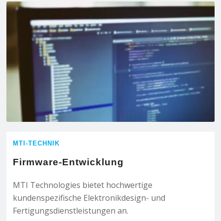
MTI-TECHNIK
Firmware-Entwicklung
MTI Technologies bietet hochwertige
kundenspezifische Elektronikdesign- und
Fertigungsdienstleistungen an.