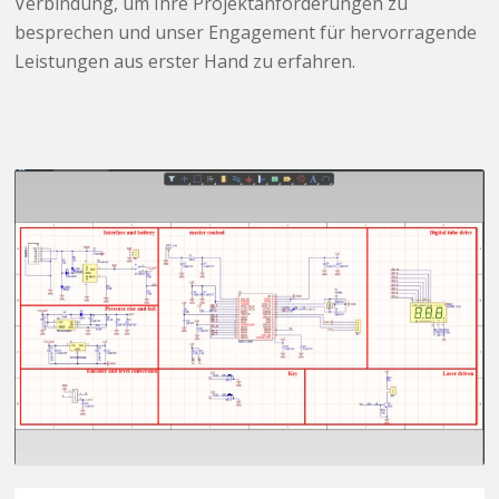
Verbindung, um Ihre Projektanforderungen zu
besprechen und unser Engagement für hervorragende
Leistungen aus erster Hand zu erfahren.