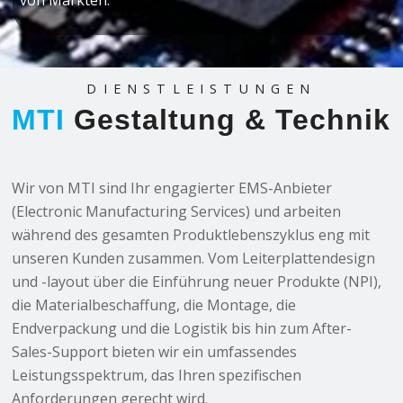
von Märkten.
DIENSTLEISTUNGEN
MTI
Gestaltung
&
Technik
Wir von MTI sind Ihr engagierter EMS-Anbieter
(Electronic Manufacturing Services) und arbeiten
während des gesamten Produktlebenszyklus eng mit
unseren Kunden zusammen. Vom Leiterplattendesign
und -layout über die Einführung neuer Produkte (NPI),
die Materialbeschaffung, die Montage, die
Endverpackung und die Logistik bis hin zum After-
Sales-Support bieten wir ein umfassendes
Leistungsspektrum, das Ihren spezifischen
Anforderungen gerecht wird.