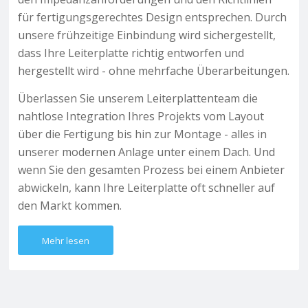
für fertigungsgerechtes Design entsprechen. Durch
unsere frühzeitige Einbindung wird sichergestellt,
dass Ihre Leiterplatte richtig entworfen und
hergestellt wird - ohne mehrfache Überarbeitungen.
Überlassen Sie unserem Leiterplattenteam die
nahtlose Integration Ihres Projekts vom Layout
über die Fertigung bis hin zur Montage - alles in
unserer modernen Anlage unter einem Dach. Und
wenn Sie den gesamten Prozess bei einem Anbieter
abwickeln, kann Ihre Leiterplatte oft schneller auf
den Markt kommen.
Mehr lesen