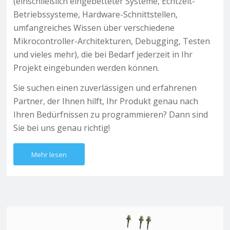
(einschließlich eingebetteter Systeme, Echtzeit-
Betriebssysteme, Hardware-Schnittstellen,
umfangreiches Wissen über verschiedene
Mikrocontroller-Architekturen, Debugging, Testen
und vieles mehr), die bei Bedarf jederzeit in Ihr
Projekt eingebunden werden können.
Sie suchen einen zuverlässigen und erfahrenen
Partner, der Ihnen hilft, Ihr Produkt genau nach
Ihren Bedürfnissen zu programmieren? Dann sind
Sie bei uns genau richtig!
Mehr lesen