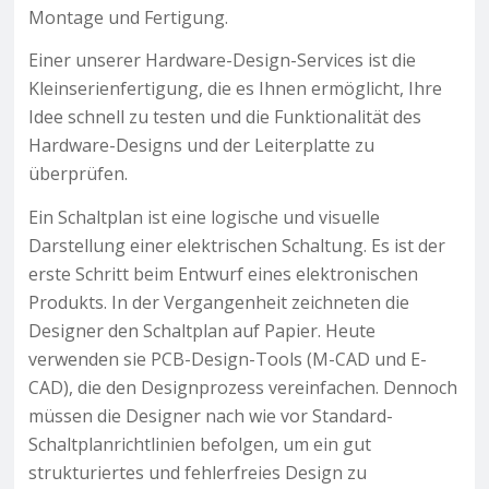
Montage und Fertigung.
Einer unserer Hardware-Design-Services ist die
Kleinserienfertigung, die es Ihnen ermöglicht, Ihre
Idee schnell zu testen und die Funktionalität des
Hardware-Designs und der Leiterplatte zu
überprüfen.
Ein Schaltplan ist eine logische und visuelle
Darstellung einer elektrischen Schaltung. Es ist der
erste Schritt beim Entwurf eines elektronischen
Produkts. In der Vergangenheit zeichneten die
Designer den Schaltplan auf Papier. Heute
verwenden sie PCB-Design-Tools (M-CAD und E-
CAD), die den Designprozess vereinfachen. Dennoch
müssen die Designer nach wie vor Standard-
Schaltplanrichtlinien befolgen, um ein gut
strukturiertes und fehlerfreies Design zu