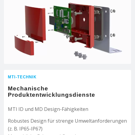
MTI-TECHNIK
Mechanische
Produktentwicklungsdienste
MTI ID und MD Design-Fähigkeiten
Robustes Design für strenge Umweltanforderungen
(z. B. IP65-IP67)