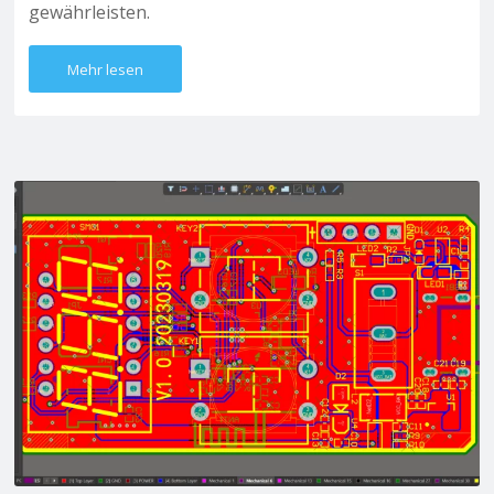
gewährleisten.
Mehr lesen