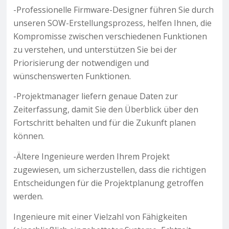
-Professionelle Firmware-Designer führen Sie durch
unseren SOW-Erstellungsprozess, helfen Ihnen, die
Kompromisse zwischen verschiedenen Funktionen
zu verstehen, und unterstützen Sie bei der
Priorisierung der notwendigen und
wünschenswerten Funktionen.
-Projektmanager liefern genaue Daten zur
Zeiterfassung, damit Sie den Überblick über den
Fortschritt behalten und für die Zukunft planen
können.
-Ältere Ingenieure werden Ihrem Projekt
zugewiesen, um sicherzustellen, dass die richtigen
Entscheidungen für die Projektplanung getroffen
werden.
Ingenieure mit einer Vielzahl von Fähigkeiten