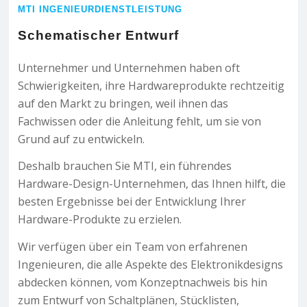
MTI INGENIEURDIENSTLEISTUNG
Schematischer Entwurf
Unternehmer und Unternehmen haben oft
Schwierigkeiten, ihre Hardwareprodukte rechtzeitig
auf den Markt zu bringen, weil ihnen das
Fachwissen oder die Anleitung fehlt, um sie von
Grund auf zu entwickeln.
Deshalb brauchen Sie MTI, ein führendes
Hardware-Design-Unternehmen, das Ihnen hilft, die
besten Ergebnisse bei der Entwicklung Ihrer
Hardware-Produkte zu erzielen.
Wir verfügen über ein Team von erfahrenen
Ingenieuren, die alle Aspekte des Elektronikdesigns
abdecken können, vom Konzeptnachweis bis hin
zum Entwurf von Schaltplänen, Stücklisten,