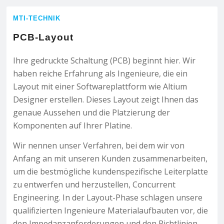
MTI-TECHNIK
PCB-Layout
Ihre gedruckte Schaltung (PCB) beginnt hier. Wir
haben reiche Erfahrung als Ingenieure, die ein
Layout mit einer Softwareplattform wie Altium
Designer erstellen. Dieses Layout zeigt Ihnen das
genaue Aussehen und die Platzierung der
Komponenten auf Ihrer Platine.
Wir nennen unser Verfahren, bei dem wir von
Anfang an mit unseren Kunden zusammenarbeiten,
um die bestmögliche kundenspezifische Leiterplatte
zu entwerfen und herzustellen, Concurrent
Engineering. In der Layout-Phase schlagen unsere
qualifizierten Ingenieure Materialaufbauten vor, die
den Impedanzanforderungen und den Richtlinien