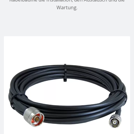
Wartung.