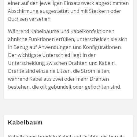
einer auf den jeweiligen Einsatzzweck abgestimmten
Abschirmung ausgestattet und mit Steckern oder
Buchsen versehen.
Während Kabelbäume und Kabelkonfektionen
ähnliche Funktionen erfüllen, unterscheiden sie sich
in Bezug auf Anwendungen und Konfigurationen.
Der wichtigste Unterschied liegt in der
Unterscheidung zwischen Drähten und Kabeln.
Drähte sind einzelne Litzen, die Strom leiten,
während Kabel aus zwei oder mehr Drähten
bestehen, die oft gebündelt oder geflochten sind.
Kabelbaum
Kabelbäume bündeln Kabel und Drähte, die bereits