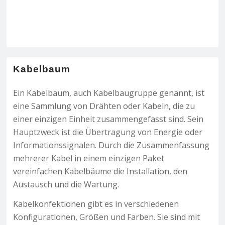
Kabelbaum
Ein Kabelbaum, auch Kabelbaugruppe genannt, ist
eine Sammlung von Drähten oder Kabeln, die zu
einer einzigen Einheit zusammengefasst sind. Sein
Hauptzweck ist die Übertragung von Energie oder
Informationssignalen. Durch die Zusammenfassung
mehrerer Kabel in einem einzigen Paket
vereinfachen Kabelbäume die Installation, den
Austausch und die Wartung.
Kabelkonfektionen gibt es in verschiedenen
Konfigurationen, Größen und Farben. Sie sind mit