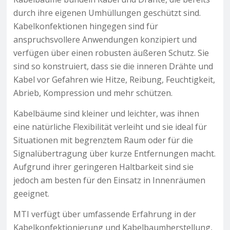
durch ihre eigenen Umhüllungen geschützt sind.
Kabelkonfektionen hingegen sind für
anspruchsvollere Anwendungen konzipiert und
verfügen über einen robusten äußeren Schutz. Sie
sind so konstruiert, dass sie die inneren Drähte und
Kabel vor Gefahren wie Hitze, Reibung, Feuchtigkeit,
Abrieb, Kompression und mehr schützen.
Kabelbäume sind kleiner und leichter, was ihnen
eine natürliche Flexibilität verleiht und sie ideal für
Situationen mit begrenztem Raum oder für die
Signalübertragung über kurze Entfernungen macht.
Aufgrund ihrer geringeren Haltbarkeit sind sie
jedoch am besten für den Einsatz in Innenräumen
geeignet.
MTI verfügt über umfassende Erfahrung in der
Kabelkonfektionierung und Kabelbaumherstellung,