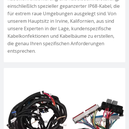
einschließlich spezieller gepanzerter IP68-Kabel, die
für extrem raue Umgebungen ausgelegt sind. Von
unserem Hauptsitz in Irvine, Kalifornien, aus sind
unsere Experten in der Lage, kundenspezifische
Kabelkonfektionen und Kabelbäume zu erstellen,
die genau Ihren spezifischen Anforderungen
entsprechen.