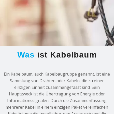
Was
ist Kabelbaum
Ein Kabelbaum, auch Kabelbaugruppe genannt, ist eine
Sammlung von Drähten oder Kabeln, die zu einer
einzigen Einheit zusammengefasst sind. Sein
Hauptzweck ist die Übertragung von Energie oder
Informationssignalen. Durch die Zusammenfassung
mehrerer Kabel in einem einzigen Paket vereinfachen
Kabelbäume die Installation, den Austausch und die