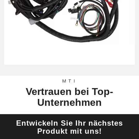
MTI
Vertrauen bei Top-
Unternehmen
Entwickeln Sie Ihr nächstes
Produkt mit uns!