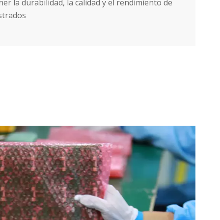
la durabilidad, la calidad y el rendimiento de
strados