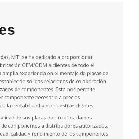
les
das, MTI se ha dedicado a proporcionar
fabricación OEM/ODM a clientes de todo el
 amplia experiencia en el montaje de placas de
establecido sólidas relaciones de colaboración
rizados de componentes. Esto nos permite
er componente necesario a precios
o la rentabilidad para nuestros clientes.
alidad de sus placas de circuitos, damos
ón de componentes a distribuidores autorizados.
lidad, calidad y rendimiento de los componentes