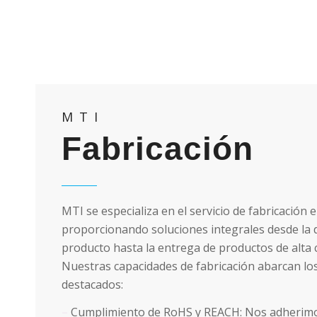
MTI
Fabricación
MTI se especializa en el servicio de fabricación 
proporcionando soluciones integrales desde la
producto hasta la entrega de productos de alta 
Nuestras capacidades de fabricación abarcan lo
destacados:
–
Cumplimiento de RoHS y REACH: Nos adherimo