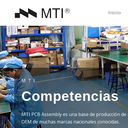
Inicio
MTI
Competencias
MTI PCB Assembly es una base de producción de
OEM de muchas marcas nacionales conocidas.