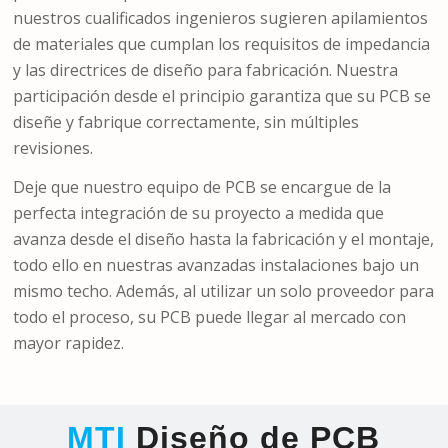
nuestros cualificados ingenieros sugieren apilamientos
de materiales que cumplan los requisitos de impedancia
y las directrices de diseño para fabricación. Nuestra
participación desde el principio garantiza que su PCB se
diseñe y fabrique correctamente, sin múltiples
revisiones.
Deje que nuestro equipo de PCB se encargue de la
perfecta integración de su proyecto a medida que
avanza desde el diseño hasta la fabricación y el montaje,
todo ello en nuestras avanzadas instalaciones bajo un
mismo techo. Además, al utilizar un solo proveedor para
todo el proceso, su PCB puede llegar al mercado con
mayor rapidez.
MTI
Diseño de PCB