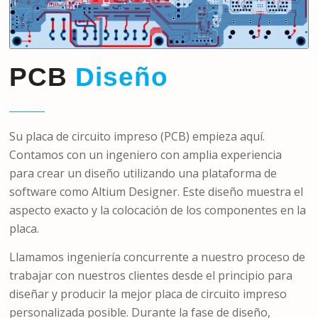
PCB
Diseño
Su placa de circuito impreso (PCB) empieza aquí.
Contamos con un ingeniero con amplia experiencia
para crear un diseño utilizando una plataforma de
software como Altium Designer. Este diseño muestra el
aspecto exacto y la colocación de los componentes en la
placa.
Llamamos ingeniería concurrente a nuestro proceso de
trabajar con nuestros clientes desde el principio para
diseñar y producir la mejor placa de circuito impreso
personalizada posible. Durante la fase de diseño,