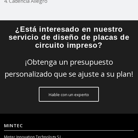
4. Cadencia Allegro
¿Está interesado en nuestro
servicio de diseño de placas de
circuito impreso?
¡Obtenga un presupuesto
personalizado que se ajuste a su plan!
Hable con un experto
MINTEC
Mintec Innovation Technology S.L.