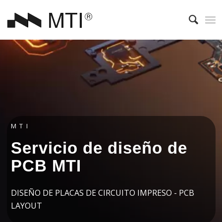
MTI
Servicio de diseño de
PCB MTI
DISEÑO DE PLACAS DE CIRCUITO IMPRESO - PCB
LAYOUT