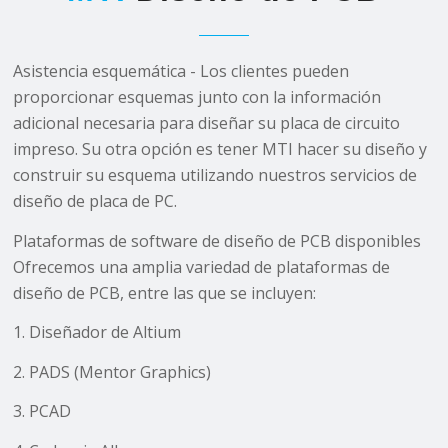
Asistencia esquemática - Los clientes pueden
proporcionar esquemas junto con la información
adicional necesaria para diseñar su placa de circuito
impreso. Su otra opción es tener MTI hacer su diseño y
construir su esquema utilizando nuestros servicios de
diseño de placa de PC.
Plataformas de software de diseño de PCB disponibles
Ofrecemos una amplia variedad de plataformas de
diseño de PCB, entre las que se incluyen:
1. Diseñador de Altium
2. PADS (Mentor Graphics)
3. PCAD