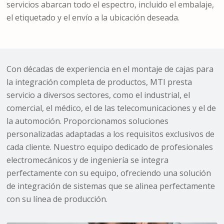
servicios abarcan todo el espectro, incluido el embalaje,
el etiquetado y el envío a la ubicación deseada.
Con décadas de experiencia en el montaje de cajas para
la integración completa de productos, MTI presta
servicio a diversos sectores, como el industrial, el
comercial, el médico, el de las telecomunicaciones y el de
la automoción. Proporcionamos soluciones
personalizadas adaptadas a los requisitos exclusivos de
cada cliente. Nuestro equipo dedicado de profesionales
electromecánicos y de ingeniería se integra
perfectamente con su equipo, ofreciendo una solución
de integración de sistemas que se alinea perfectamente
con su línea de producción.