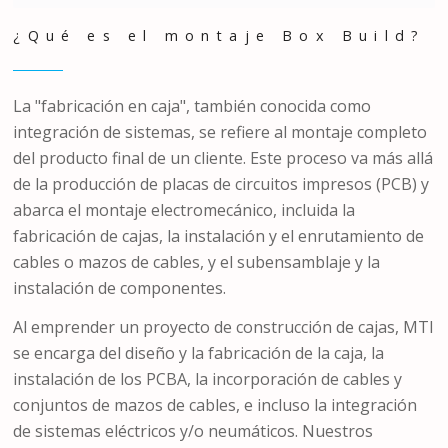
¿Qué es el montaje Box Build?
La "fabricación en caja", también conocida como
integración de sistemas, se refiere al montaje completo
del producto final de un cliente. Este proceso va más allá
de la producción de placas de circuitos impresos (PCB) y
abarca el montaje electromecánico, incluida la
fabricación de cajas, la instalación y el enrutamiento de
cables o mazos de cables, y el subensamblaje y la
instalación de componentes.
Al emprender un proyecto de construcción de cajas, MTI
se encarga del diseño y la fabricación de la caja, la
instalación de los PCBA, la incorporación de cables y
conjuntos de mazos de cables, e incluso la integración
de sistemas eléctricos y/o neumáticos. Nuestros