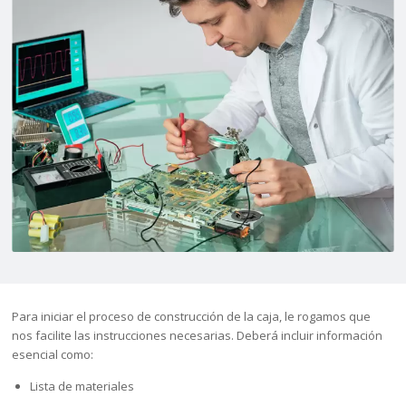
Para iniciar el proceso de construcción de la caja, le rogamos que
nos facilite las instrucciones necesarias. Deberá incluir información
esencial como:
Lista de materiales