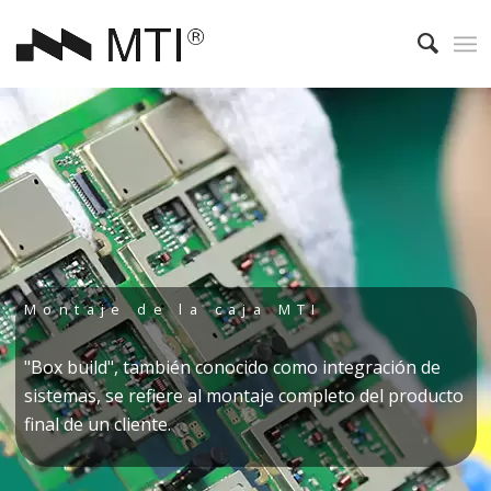
Montaje de la caja MTI
"Box build", también conocido como integración de
sistemas, se refiere al montaje completo del producto
final de un cliente.