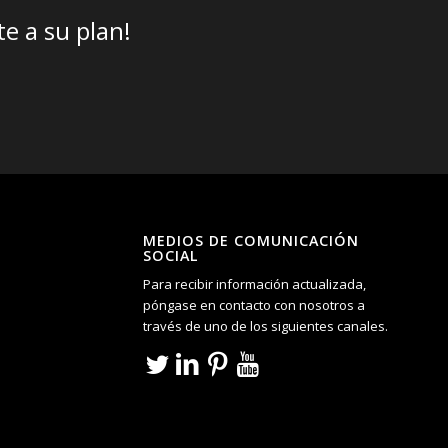
e a su plan!
MEDIOS DE COMUNICACIÓN
SOCIAL
Para recibir información actualizada,
póngase en contacto con nosotros a
través de uno de los siguientes canales.