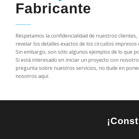
Fabricante
Respetamos la confidencialidad de nuestros clientes
revelar los detalles exactos de los circuitos impresos
Sin embargo, son sólo algunos ejemplos de lo que p
Si está interesado en iniciar un proyecto con nosotro
pregunta sobre nuestros servicios, no dude en pone
nosotros aquí.
¡Const