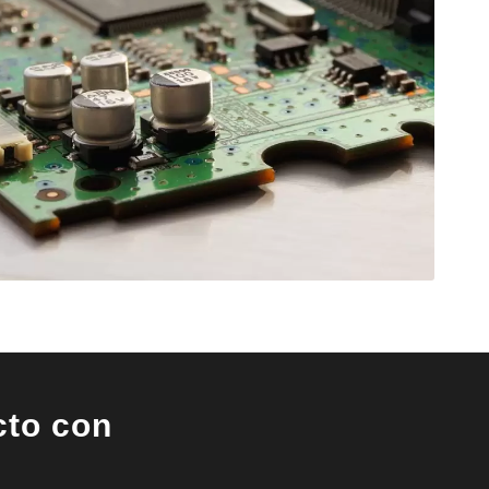
cto con