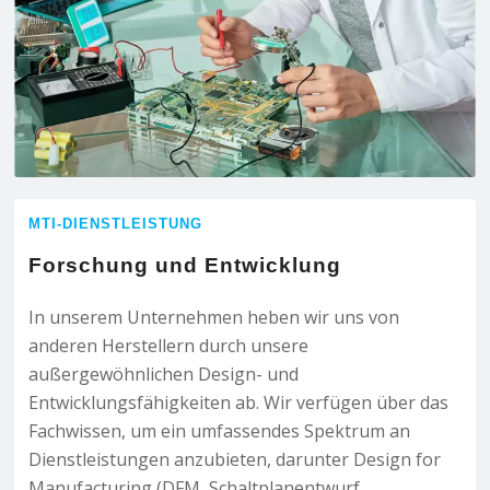
MTI-DIENSTLEISTUNG
Forschung und Entwicklung
In unserem Unternehmen heben wir uns von
anderen Herstellern durch unsere
außergewöhnlichen Design- und
Entwicklungsfähigkeiten ab. Wir verfügen über das
Fachwissen, um ein umfassendes Spektrum an
Dienstleistungen anzubieten, darunter Design for
Manufacturing (DFM, Schaltplanentwurf,