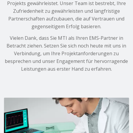
Projekts gewährleistet. Unser Team ist bestrebt, Ihre
Zufriedenheit zu gewährleisten und langfristige
Partnerschaften aufzubauen, die auf Vertrauen und
gegenseitigem Erfolg basieren.
Vielen Dank, dass Sie MTI als Ihren EMS-Partner in
Betracht ziehen. Setzen Sie sich noch heute mit uns in
Verbindung, um Ihre Projektanforderungen zu
besprechen und unser Engagement für hervorragende
Leistungen aus erster Hand zu erfahren.