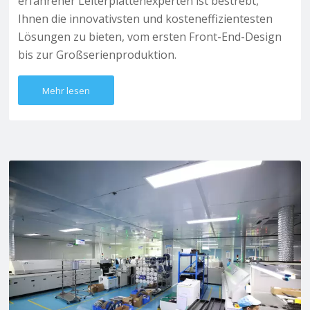
erfahrener Leiterplattenexperten ist bestrebt,
Ihnen die innovativsten und kosteneffizientesten
Lösungen zu bieten, vom ersten Front-End-Design
bis zur Großserienproduktion.
Mehr lesen