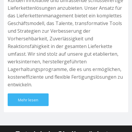
Kunden innovative und umfassende schlüsselfertige
Lieferkettenlösungen anzubieten. Unser Ansatz für
das Lieferkettenmanagement bietet ein komplettes
Geschäftsmodell, das Talente, transformative Tools
und Strategien zur Verbesserung der
Vorhersehbarkeit, Zuverlässigkeit und
Reaktionsfähigkeit in der gesamten Lieferkette
umfasst. Wir sind stolz auf unsere gut etablierten,
werksinternen, herstellergeführten
Lagerhaltungsprogramme, die es uns ermöglichen,
kosteneffiziente und flexible Fertigungslösungen zu
entwickeln.
Mehr lesen