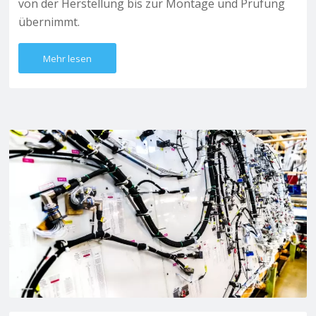
von der Herstellung bis zur Montage und Prüfung
übernimmt.
Mehr lesen