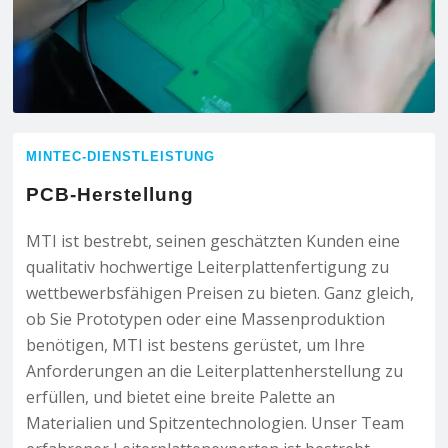
MINTEC-DIENSTLEISTUNG
PCB-Herstellung
MTI ist bestrebt, seinen geschätzten Kunden eine
qualitativ hochwertige Leiterplattenfertigung zu
wettbewerbsfähigen Preisen zu bieten. Ganz gleich,
ob Sie Prototypen oder eine Massenproduktion
benötigen, MTI ist bestens gerüstet, um Ihre
Anforderungen an die Leiterplattenherstellung zu
erfüllen, und bietet eine breite Palette an
Materialien und Spitzentechnologien. Unser Team