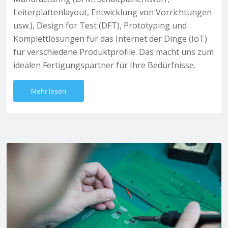
Leiterplattenlayout, Entwicklung von Vorrichtungen
usw.), Design for Test (DFT), Prototyping und
Komplettlösungen für das Internet der Dinge (IoT)
für verschiedene Produktprofile. Das macht uns zum
idealen Fertigungspartner für Ihre Bedürfnisse.
Mehr lesen