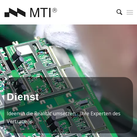
MTI
Dienst
Ideen in die Realität umsetzen - Ihre Experten des
Vertrauens