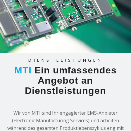
DIENSTLEISTUNGEN
MTI
Ein umfassendes
Angebot an
Dienstleistungen
Wir von MTI sind Ihr engagierter EMS-Anbieter
(Electronic Manufacturing Services) und arbeiten
während des gesamten Produktlebenszyklus eng mit