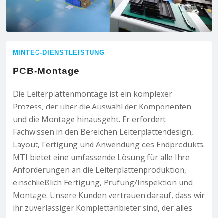
MINTEC-DIENSTLEISTUNG
PCB-Montage
Die Leiterplattenmontage ist ein komplexer
Prozess, der über die Auswahl der Komponenten
und die Montage hinausgeht. Er erfordert
Fachwissen in den Bereichen Leiterplattendesign,
Layout, Fertigung und Anwendung des Endprodukts.
MTI bietet eine umfassende Lösung für alle Ihre
Anforderungen an die Leiterplattenproduktion,
einschließlich Fertigung, Prüfung/Inspektion und
Montage. Unsere Kunden vertrauen darauf, dass wir
ihr zuverlässiger Komplettanbieter sind, der alles