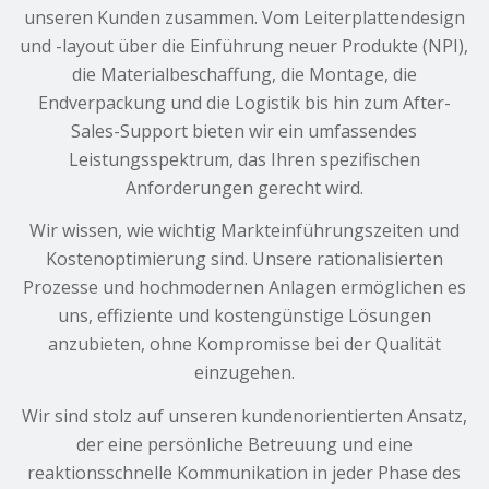
unseren Kunden zusammen. Vom Leiterplattendesign
und -layout über die Einführung neuer Produkte (NPI),
die Materialbeschaffung, die Montage, die
Endverpackung und die Logistik bis hin zum After-
Sales-Support bieten wir ein umfassendes
Leistungsspektrum, das Ihren spezifischen
Anforderungen gerecht wird.
Wir wissen, wie wichtig Markteinführungszeiten und
Kostenoptimierung sind. Unsere rationalisierten
Prozesse und hochmodernen Anlagen ermöglichen es
uns, effiziente und kostengünstige Lösungen
anzubieten, ohne Kompromisse bei der Qualität
einzugehen.
Wir sind stolz auf unseren kundenorientierten Ansatz,
der eine persönliche Betreuung und eine
reaktionsschnelle Kommunikation in jeder Phase des