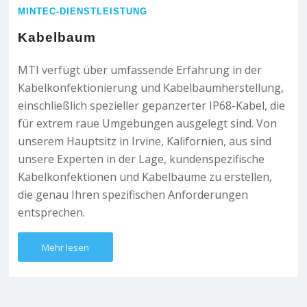
MINTEC-DIENSTLEISTUNG
Kabelbaum
MTI verfügt über umfassende Erfahrung in der
Kabelkonfektionierung und Kabelbaumherstellung,
einschließlich spezieller gepanzerter IP68-Kabel, die
für extrem raue Umgebungen ausgelegt sind. Von
unserem Hauptsitz in Irvine, Kalifornien, aus sind
unsere Experten in der Lage, kundenspezifische
Kabelkonfektionen und Kabelbäume zu erstellen,
die genau Ihren spezifischen Anforderungen
entsprechen.
Mehr lesen