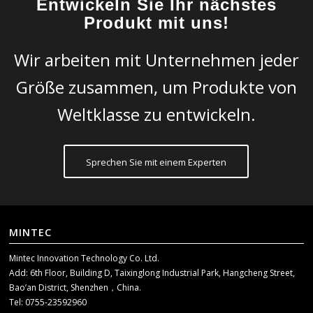
Entwickeln Sie Ihr nächstes
Produkt mit uns!
Wir arbeiten mit Unternehmen jeder
Größe zusammen, um Produkte von
Weltklasse zu entwickeln.
Sprechen Sie mit einem Experten
MINTEC
Mintec Innovation Technology Co. Ltd.
Add: 6th Floor, Building D, Taixinglong Industrial Park, Hangcheng Street,
Bao’an District, Shenzhen，China.
Tel: 0755-23592960