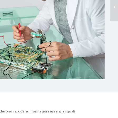
e devono includere informazioni essenziali quali: