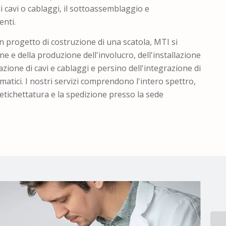
di cavi o cablaggi, il sottoassemblaggio e
enti.
 progetto di costruzione di una scatola, MTI si
e e della produzione dell'involucro, dell'installazione
azione di cavi e cablaggi e persino dell'integrazione di
umatici. I nostri servizi comprendono l'intero spettro,
'etichettatura e la spedizione presso la sede