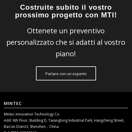
Costruite subito il vostro
prossimo progetto con MTI!
Ottenete un preventivo
personalizzato che si adatti al vostro
piano!
Parlare con un esperto
MINTEC
Mintec Innovation Technology Co.
Add: 6th Floor, Building D, Taixinglong Industrial Park, Hangcheng Street,
Bao’an District, Shenzhen，China.