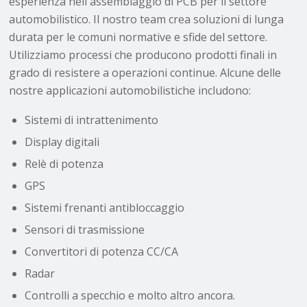
esperienza nell'assemblaggio di PCB per il settore
automobilistico. Il nostro team crea soluzioni di lunga
durata per le comuni normative e sfide del settore.
Utilizziamo processi che producono prodotti finali in
grado di resistere a operazioni continue. Alcune delle
nostre applicazioni automobilistiche includono:
Sistemi di intrattenimento
Display digitali
Relè di potenza
GPS
Sistemi frenanti antibloccaggio
Sensori di trasmissione
Convertitori di potenza CC/CA
Radar
Controlli a specchio e molto altro ancora.