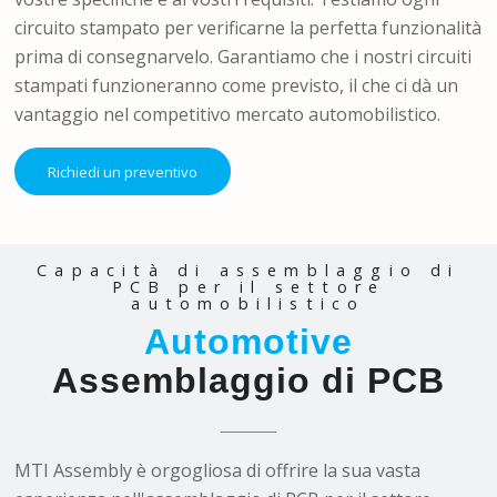
circuito stampato per verificarne la perfetta funzionalità
prima di consegnarvelo. Garantiamo che i nostri circuiti
stampati funzioneranno come previsto, il che ci dà un
vantaggio nel competitivo mercato automobilistico.
Richiedi un preventivo
Capacità di assemblaggio di
PCB per il settore
automobilistico
Automotive
Assemblaggio di PCB
MTI Assembly è orgogliosa di offrire la sua vasta