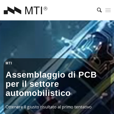
MTI
Assemblaggio di PCB
per il settore
automobilistico
Ottenere il giusto risultato al primo tentativo