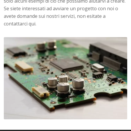
solo alcuni esempi di ciò che possiamo aiutarvi a creare.
Se siete interessati ad avviare un progetto con noi o
avete domande sui nostri servizi, non esitate a
contattarci qui.