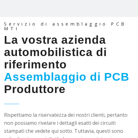
Servizio di assemblaggio PCB
MTI
La vostra azienda
automobilistica di
riferimento
Assemblaggio di PCB
Produttore
Rispettiamo la riservatezza dei nostri clienti, pertanto
non possiamo rivelare i dettagli esatti dei circuiti
stampati che vedete qui sotto. Tuttavia, questi sono