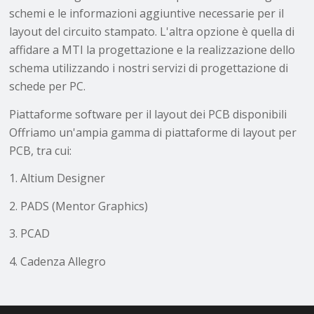
schemi e le informazioni aggiuntive necessarie per il
layout del circuito stampato. L'altra opzione è quella di
affidare a MTI la progettazione e la realizzazione dello
schema utilizzando i nostri servizi di progettazione di
schede per PC.
Piattaforme software per il layout dei PCB disponibili
Offriamo un'ampia gamma di piattaforme di layout per
PCB, tra cui:
1. Altium Designer
2. PADS (Mentor Graphics)
3. PCAD
4. Cadenza Allegro