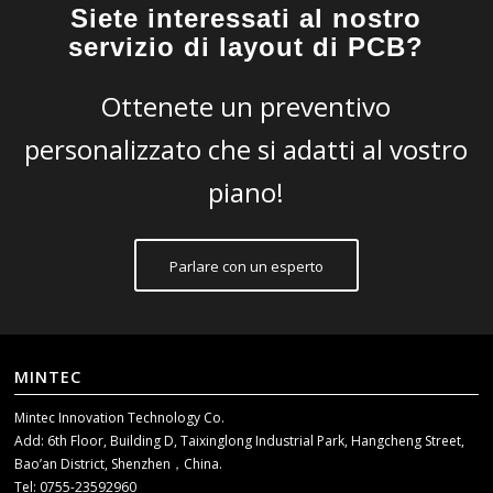
Siete interessati al nostro
servizio di layout di PCB?
Ottenete un preventivo
personalizzato che si adatti al vostro
piano!
Parlare con un esperto
MINTEC
Mintec Innovation Technology Co.
Add: 6th Floor, Building D, Taixinglong Industrial Park, Hangcheng Street,
Bao’an District, Shenzhen，China.
Tel: 0755-23592960