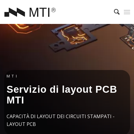
MTI
Servizio di layout PCB
MTI
CAPACITÀ DI LAYOUT DEI CIRCUITI STAMPATI -
LAYOUT PCB