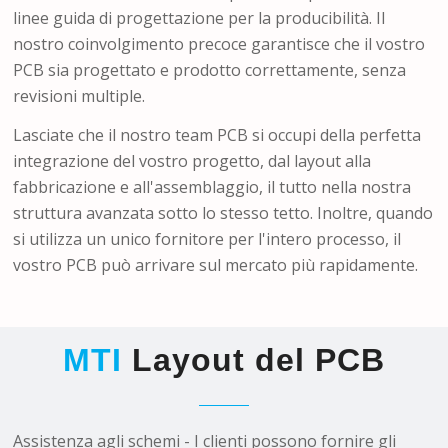
linee guida di progettazione per la producibilità. Il
nostro coinvolgimento precoce garantisce che il vostro
PCB sia progettato e prodotto correttamente, senza
revisioni multiple.
Lasciate che il nostro team PCB si occupi della perfetta
integrazione del vostro progetto, dal layout alla
fabbricazione e all'assemblaggio, il tutto nella nostra
struttura avanzata sotto lo stesso tetto. Inoltre, quando
si utilizza un unico fornitore per l'intero processo, il
vostro PCB può arrivare sul mercato più rapidamente.
MTI
Layout del PCB
Assistenza agli schemi - I clienti possono fornire gli