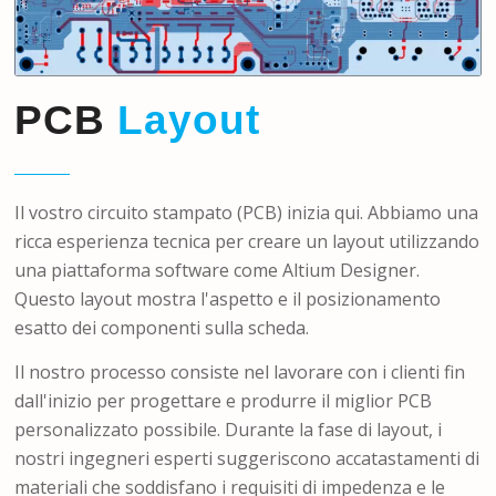
PCB
Layout
Il vostro circuito stampato (PCB) inizia qui. Abbiamo una
ricca esperienza tecnica per creare un layout utilizzando
una piattaforma software come Altium Designer.
Questo layout mostra l'aspetto e il posizionamento
esatto dei componenti sulla scheda.
Il nostro processo consiste nel lavorare con i clienti fin
dall'inizio per progettare e produrre il miglior PCB
personalizzato possibile. Durante la fase di layout, i
nostri ingegneri esperti suggeriscono accatastamenti di
materiali che soddisfano i requisiti di impedenza e le