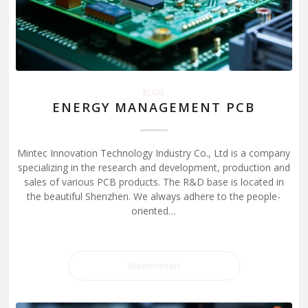
BLOG
ENERGY MANAGEMENT PCB
Mintec Innovation Technology Industry Co., Ltd is a company
specializing in the research and development, production and
sales of various PCB products. The R&D base is located in
the beautiful Shenzhen. We always adhere to the people-
oriented…
Weiterlesen