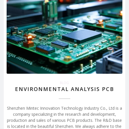
BLOG
ENVIRONMENTAL ANALYSIS PCB
Shenzhen Mintec Innovation Technology Industry Co., Ltd is a
company specializing in the research and development,
production and sales of various PCB products. The R&D base
is located in the beautiful Shenzhen. We always adhere to the