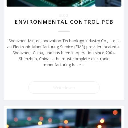
BLOG
ENVIRONMENTAL CONTROL PCB
Shenzhen Mintec Innovation Technology Industry Co., Ltd is
an Electronic Manufacturing Service (EMS) provider located in
Shenzhen, China, and has been in operation since 2004.
Shenzhen, China is the most complete electronic
manufacturing base…
Weiterlesen