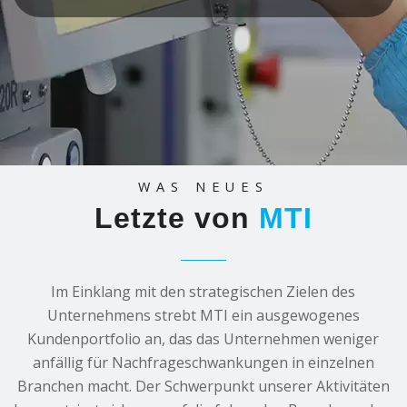
WAS NEUES
Letzte von
MTI
Im Einklang mit den strategischen Zielen des
Unternehmens strebt MTI ein ausgewogenes
Kundenportfolio an, das das Unternehmen weniger
anfällig für Nachfrageschwankungen in einzelnen
Branchen macht. Der Schwerpunkt unserer Aktivitäten