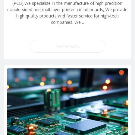
(PCB).We specialize in the manufacture of high precision
double-sided and multilayer printed circuit boards, We provide
high quality products and faster service for high-tech
companies. We…
Weiterlesen