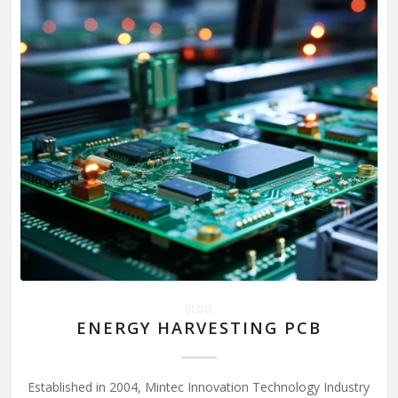
BLOG
ENERGY HARVESTING PCB
Established in 2004, Mintec Innovation Technology Industry