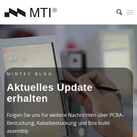
MINTEC BLOG
Aktuelles Update
erhalten
Folgen Sie uns für weitere Nachrichten über PCBA-
Bestückung, Kabelbestückung und Box build
assembly.