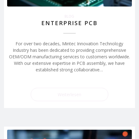
BLOG
ENTERPRISE PCB
For over two decades, Mintec Innovation Technology
Industry has been dedicated to providing comprehensive
OEM/ODM manufacturing services to customers worldwide.
With our extensive expertise in PCB assembly, we have
established strong collaborative…
Weiterlesen