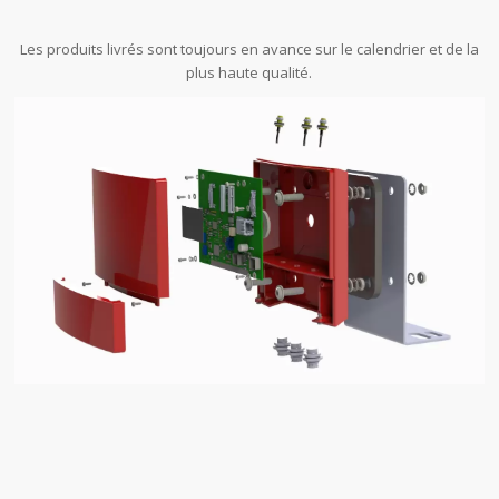
Les produits livrés sont toujours en avance sur le calendrier et de la
plus haute qualité.