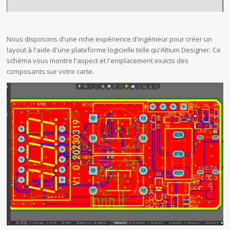
Nous disposons d'une riche expérience d'ingénieur pour créer un
layout à l'aide d'une plateforme logicielle telle qu'Altium Designer. Ce
schéma vous montre l'aspect et l'emplacement exacts des
composants sur votre carte.