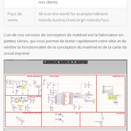
nos clients.
Pays de
All over the world for example:Falkland
vente
Islands,Austria,Chad,Virgin Islands,Peru
L'un de nos services de conception de matériel est la fabrication en
petites séries, qui vous permet de tester rapidement votre idée et de
vérifier la fonctionnalité de la conception du matériel et de la carte de
circuit imprimé.