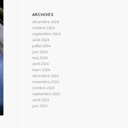
ARCHIVES
décembre 2024
octobre 2024
septembre 2024
août 2024
juillet 2024
juin 2024
mai 2024
avril 2024
mars 2024
décembre 2023
novembre 2023
octobre 2023
septembre 2023
août 2023
juin 2023