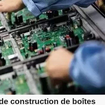
e construction de boîtes