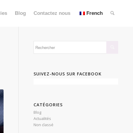
ies
Blog
Contactez nous
French
SUIVEZ-NOUS SUR FACEBOOK
CATÉGORIES
Blog
Actualités
Non classé