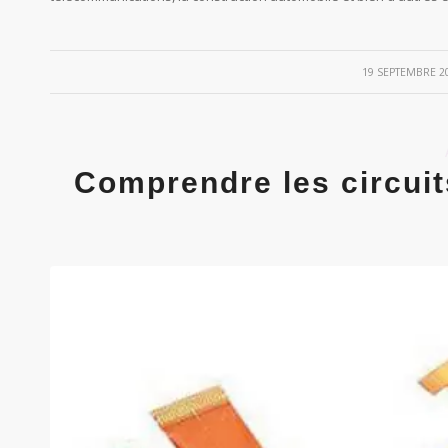
/
19 SEPTEMBRE 2
Comprendre les circui