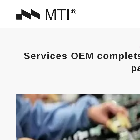
Services OEM complets
p