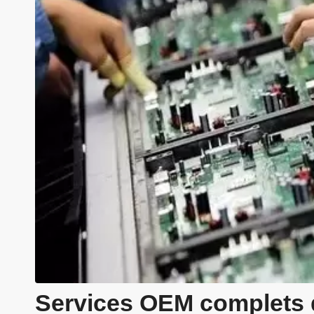
Services OEM complets d