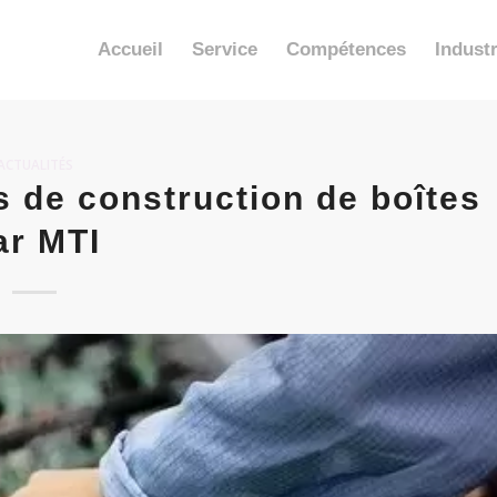
Accueil
Service
Compétences
Industr
ACTUALITÉS
 de construction de boîtes
ar MTI