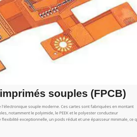
 imprimés souples (FPCB)
 de l'électronique souple moderne. Ces cartes sont fabriquées en montant
les, notamment le polyimide, le PEEK et le polyester conducteur
flexibilité exceptionnelle, un poids réduit et une épaisseur minimale, ce q