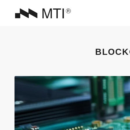
BLOCK