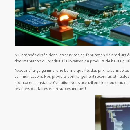
MTI est spécialisée dans les services de fabrication de produits é
documentation du produit à la livraison de produits de haute qual
Avec une large gamme, une bonne qualité, des prix raisonnables e
communications.Nos produits sont largement reconnus et fiables 
sociaux en constante évolution.Nous accueillons les nouveaux et 
relations d'affaires et un succès mutuel !