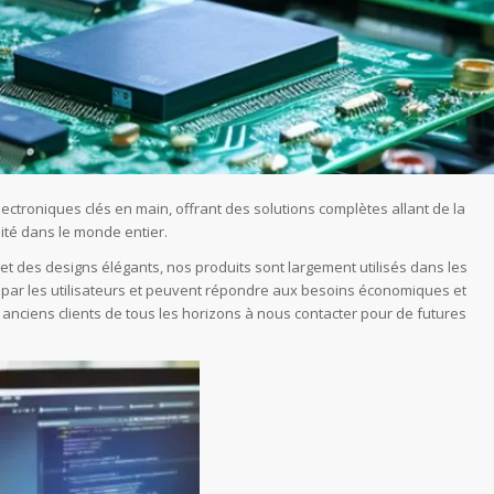
lectroniques clés en main, offrant des solutions complètes allant de la
ité dans le monde entier.
t des designs élégants, nos produits sont largement utilisés dans les
par les utilisateurs et peuvent répondre aux besoins économiques et
anciens clients de tous les horizons à nous contacter pour de futures