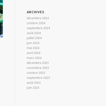
ARCHIVES
décembre 2024
octobre 2024
septembre 2024
août 2024
juillet 2024
juin 2024
mai 2024
avril 2024
mars 2024
décembre 2023
novembre 2023
octobre 2023
septembre 2023
août 2023
juin 2023