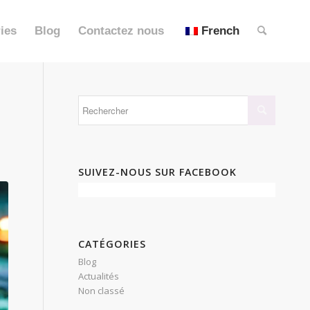
ies
Blog
Contactez nous
French
SUIVEZ-NOUS SUR FACEBOOK
CATÉGORIES
Blog
Actualités
Non classé