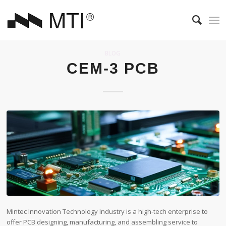
BLOG
CEM-3 PCB
Mintec Innovation Technology Industry is a high-tech enterprise to
offer PCB designing, manufacturing, and assembling service to