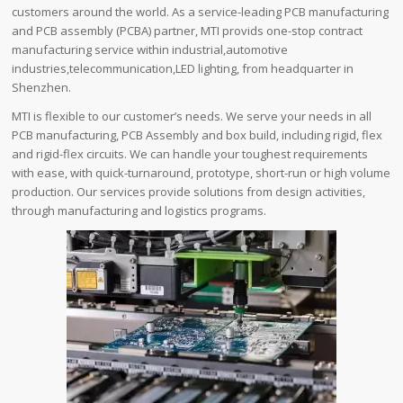
customers around the world. As a service-leading PCB manufacturing
and PCB assembly (PCBA) partner, MTI provids one-stop contract
manufacturing service within industrial,automotive
industries,telecommunication,LED lighting, from headquarter in
Shenzhen.
MTI is flexible to our customer’s needs. We serve your needs in all
PCB manufacturing, PCB Assembly and box build, including rigid, flex
and rigid-flex circuits. We can handle your toughest requirements
with ease, with quick-turnaround, prototype, short-run or high volume
production. Our services provide solutions from design activities,
through manufacturing and logistics programs.