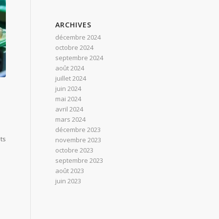
ARCHIVES
décembre 2024
octobre 2024
septembre 2024
août 2024
juillet 2024
juin 2024
mai 2024
avril 2024
mars 2024
décembre 2023
ts
novembre 2023
octobre 2023
septembre 2023
août 2023
juin 2023