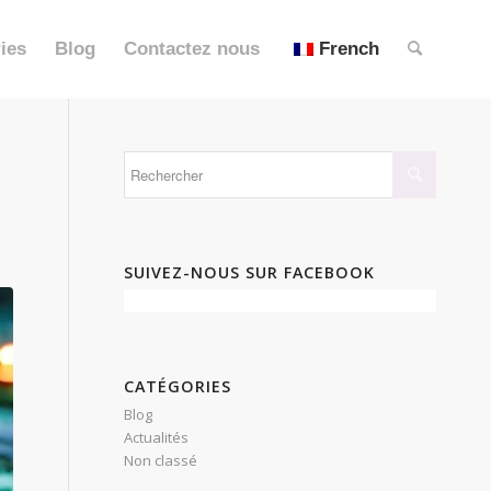
ies
Blog
Contactez nous
French
SUIVEZ-NOUS SUR FACEBOOK
CATÉGORIES
Blog
Actualités
Non classé