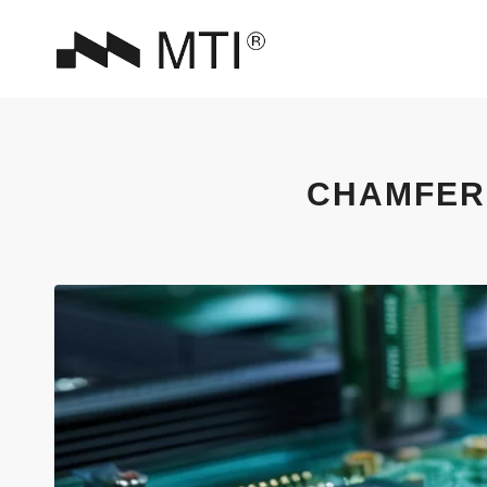
CHAMFER