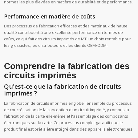
normes les plus élevées en matière de durabilité et de performance.
Performance en matière de coûts
Des processus de fabrication efficaces et des matériaux de haute
qualité contribuent à une excellente performance en termes de
coûts, ce qui fait des circuits imprimés de MTI un choix rentable pour
les grossistes, les distributeurs et les clients OEM/ODM.
Comprendre la fabrication des
circuits imprimés
Qu'est-ce que la fabrication de circuits
imprimés ?
La fabrication de circuits imprimés englobe l'ensemble du processus
de concrétisation de la conception d'un circuit imprimé, y compris la
fabrication de la carte elle-même et l'assemblage des composants
électroniques sur la carte. Ce processus complet garantit que le
produit final est prêt à être intégré dans des appareils électroniques.