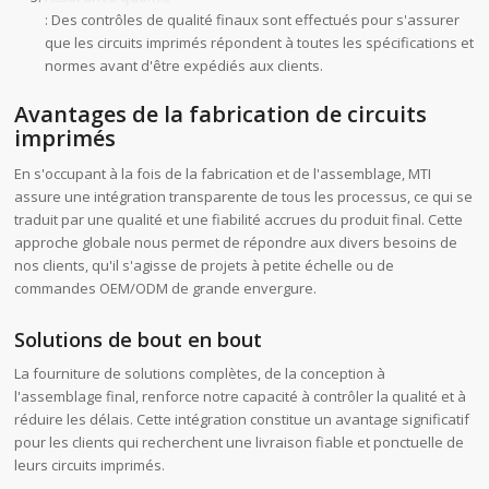
: Des contrôles de qualité finaux sont effectués pour s'assurer
que les circuits imprimés répondent à toutes les spécifications et
normes avant d'être expédiés aux clients.
Avantages de la fabrication de circuits
imprimés
En s'occupant à la fois de la fabrication et de l'assemblage, MTI
assure une intégration transparente de tous les processus, ce qui se
traduit par une qualité et une fiabilité accrues du produit final. Cette
approche globale nous permet de répondre aux divers besoins de
nos clients, qu'il s'agisse de projets à petite échelle ou de
commandes OEM/ODM de grande envergure.
Solutions de bout en bout
La fourniture de solutions complètes, de la conception à
l'assemblage final, renforce notre capacité à contrôler la qualité et à
réduire les délais. Cette intégration constitue un avantage significatif
pour les clients qui recherchent une livraison fiable et ponctuelle de
leurs circuits imprimés.