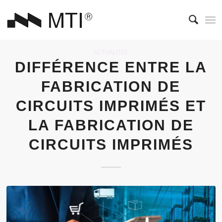
ACTUALITÉS
DIFFÉRENCE ENTRE LA
FABRICATION DE
CIRCUITS IMPRIMÉS ET
LA FABRICATION DE
CIRCUITS IMPRIMÉS