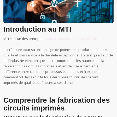
Introduction au MTI
MTI est l'un des principaux
Fabricant d'assemblage de circuits
imprimés
est réputée pour sa technologie de pointe, ses produits de haute
qualité et son service à la clientèle exceptionnel. En tant qu'acteur clé
de l'industrie électronique, nous comprenons les nuances de la
fabrication des circuits imprimés. Cet article vise à clarifier la
différence entre ces deux processus essentiels et à expliquer
comment MTI les exploite tous deux pour fournir des circuits
imprimés de qualité supérieure à ses clients.
Comprendre la fabrication des
circuits imprimés