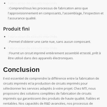
Fabrication de circuits imprimés
: Comprend tous les processus de fabrication ainsi que
l'approvisionnement en composants, l'assemblage, l'inspection et
l'assurance qualité.
Produit fini
Fabrication de circuits imprimés
: Permet d'obtenir une carte nue, sans aucun composant.
Fabrication de circuits imprimés
: Fournit un circuit imprimé entièrement assemblé et testé, prêt à
être utilisé dans des appareils électroniques.
Conclusion
Il est essentiel de comprendre la différence entre la fabrication de
circuits imprimés et la production de circuits imprimés pour
sélectionner les services adaptés à votre projet. Chez MTI, nous
proposons des solutions complètes de fabrication de circuits
imprimés qui garantissent des produits de haute qualité, fiables et
rentables. Nos capacités de R&D avancées, nos processus de