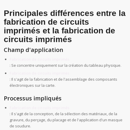
Principales différences entre la
fabrication de circuits
imprimés et la fabrication de
circuits imprimés
Champ d'application
Fabrication de circuits imprimés
: Se concentre uniquement sur la création du tableau physique.
Fabrication de circuits imprimés
: Il s'agit de la fabrication et de l'assemblage des composants
électroniques sur la carte.
Processus impliqués
Fabrication de circuits imprimés
: Il s'agit de la conception, de la sélection des matériaux, de la
gravure, du perçage, du placage et de l'application d'un masque
de soudure.