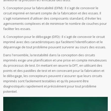
améliorer la précision et l'efficacité des tests.
5. Conception pour la fabricabilité (DFM) : Il s'agit de concevoir le
circuit imprimé en tenant compte de la fabrication et des essais. Il
s'agit notamment d'utiliser des composants standard, d'éviter les
agencements complexes et de minimiser le nombre de couches pour
faciliter les essais.
6. Conception pour le débogage (DFD) : Il s'agit de concevoir le circuit
imprimé avec des caractéristiques qui facilitent l'identification et le
dépannage de tout problème pouvant survenir au cours des essais.
Dans l'ensemble, la testabilité dans la conception des circuits
imprimés exige une planification et une prise en compte minutieuses
du processus de test. En mettant en œuvre la DFT, en utilisant des
points et des pastilles de test et en concevant pour la fabrication et
le débogage, les concepteurs peuvent s'assurer que leurs circuits
imprimés sont facilement testables et qu'ils peuvent être
diagnostiqués rapidement et précisément pour tout problème
potentiel.