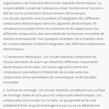
organisations de l'industrie des circuits imprimés électroniques. La
responsabilité sociale de l'entreprise a bien fonctionné et l'accent a
été mis sur la construction et la promotion de la marque.
Les circuits imprimés sont essentiels à l'intégration des différents
composants électroniques dans les appareils électroniques. Ils
constituent une plate-forme de connexion et de support pour les
différents composants, leur permettant de fonctionner ensemble de
manière transparente. Voici quelques exemples de la manière dont
les circuits imprimés facilitent l'intégration des différents composants
électroniques :
1. Connexions électriques : Les circuits imprimés comportent un
réseau de traces de cuivre qui relient les différents composants
électroniques de la carte. Ces traces agissent comme des
conducteurs, permettant à l'électricité de circuler entre les
composants et leur permettant de communiquer et de travailler
ensemble.
2. Surface de montage : Les circuits imprimés constituent une surface
de montage stable et sûre pour les composants électroniques. Les
composants sont soudés sur la carte, ce qui garantit qu'ils sont
solidement fixés et qu'ils ne bougeront pas ou ne se détacheront