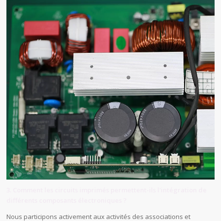
3. Comment les circuits imprimés permettent-ils l'intégration de
différents composants électroniques ?
Nous participons activement aux activités des associations et