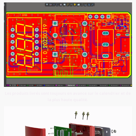
Les produits livrés sont toujours en avance sur le calendrier et de
la plus haute qualité.