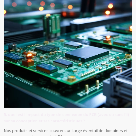
5. quel est l'impact du type de connexion du PCB (avec ou sans fil)
sur sa conception et ses caractéristiques ?
Nos produits et services couvrent un large éventail de domaines et