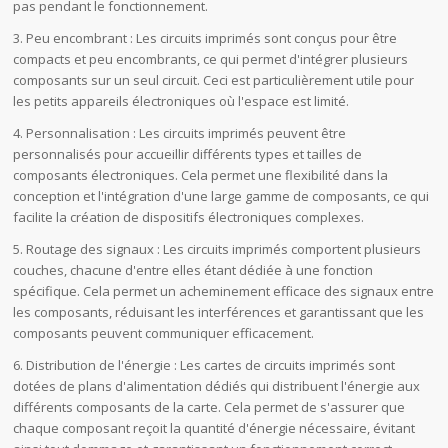
pas pendant le fonctionnement.
3. Peu encombrant : Les circuits imprimés sont conçus pour être
compacts et peu encombrants, ce qui permet d'intégrer plusieurs
composants sur un seul circuit. Ceci est particulièrement utile pour
les petits appareils électroniques où l'espace est limité.
4. Personnalisation : Les circuits imprimés peuvent être
personnalisés pour accueillir différents types et tailles de
composants électroniques. Cela permet une flexibilité dans la
conception et l'intégration d'une large gamme de composants, ce qui
facilite la création de dispositifs électroniques complexes.
5. Routage des signaux : Les circuits imprimés comportent plusieurs
couches, chacune d'entre elles étant dédiée à une fonction
spécifique. Cela permet un acheminement efficace des signaux entre
les composants, réduisant les interférences et garantissant que les
composants peuvent communiquer efficacement.
6. Distribution de l'énergie : Les cartes de circuits imprimés sont
dotées de plans d'alimentation dédiés qui distribuent l'énergie aux
différents composants de la carte. Cela permet de s'assurer que
chaque composant reçoit la quantité d'énergie nécessaire, évitant