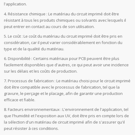
l'application.
4. Résistance chimique : Le matériau du circuit imprimé doit être
résistant à tous les produits chimiques ou solvants avec lesquels il
peut entrer en contact au cours de son utilisation.
5. Le coût : Le coût du matériau du circuit imprimé doit être pris en
considération, car il peut varier considérablement en fonction du
type et de la qualité du matériau.
6. Disponibilité : Certains matériaux pour PCB peuvent être plus
facilement disponibles que d'autres, ce qui peut avoir une incidence
sur les délais et les coûts de production.
7. Processus de fabrication : Le matériau choisi pour le circuit imprimé
doit être compatible avec le processus de fabrication, tel que la
gravure, le perçage et le placage, afin de garantir une production
efficace et fiable.
8. Facteurs environnementaux : L'environnement de l'application, tel
que l'humidité et l'exposition aux UV, doit être pris en compte lors de
la sélection d'un matériau de circuit imprimé afin de s'assurer qu'il
peut résister à ces conditions.