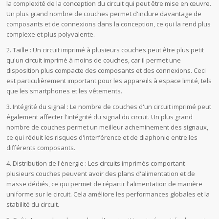
la complexité de la conception du circuit qui peut être mise en œuvre.
Un plus grand nombre de couches permet d'inclure davantage de
composants et de connexions dans la conception, ce qui la rend plus
complexe et plus polyvalente.
2. Taille : Un circuit imprimé à plusieurs couches peut être plus petit
qu'un circuit imprimé à moins de couches, car il permet une
disposition plus compacte des composants et des connexions. Ceci
est particulièrement important pour les appareils à espace limité, tels
que les smartphones et les vêtements.
3. Intégrité du signal : Le nombre de couches d'un circuit imprimé peut
également affecter l'intégrité du signal du circuit. Un plus grand
nombre de couches permet un meilleur acheminement des signaux,
ce qui réduit les risques d'interférence et de diaphonie entre les
différents composants.
4. Distribution de l'énergie : Les circuits imprimés comportant
plusieurs couches peuvent avoir des plans d'alimentation et de
masse dédiés, ce qui permet de répartir l'alimentation de manière
uniforme sur le circuit. Cela améliore les performances globales et la
stabilité du circuit.