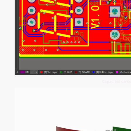
Capacités de c