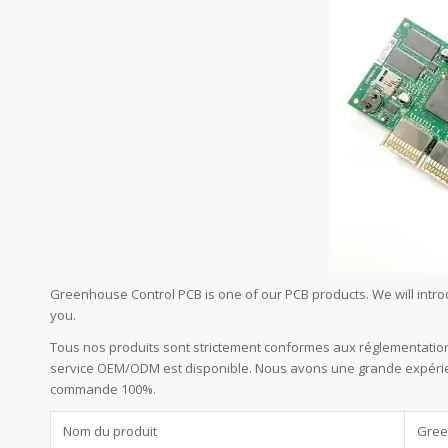
Greenhouse Control PCB is one of our PCB products. We will intr
you.
Tous nos produits sont strictement conformes aux réglementation
service OEM/ODM est disponible. Nous avons une grande expérienc
commande 100%.
Nom du produit
Gree