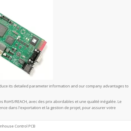
oduce its detailed parameter information and our company advantages to
s RoHS/REACH, avec des prix abordables et une qualité inégalée. Le
e dans l'exportation et la gestion de projet, pour assurer votre
nhouse Control PCB