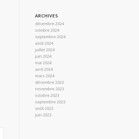
ARCHIVES
décembre 2024
octobre 2024
septembre 2024
août 2024
juillet 2024
juin 2024
mai 2024
avril 2024
mars 2024
décembre 2023
novembre 2023
octobre 2023
septembre 2023
août 2023
juin 2023