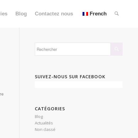
ies
Blog
Contactez nous
French
SUIVEZ-NOUS SUR FACEBOOK
re
CATÉGORIES
Blog
Actualités
Non classé