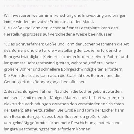
Herstellungsprozess einer Leiterplatte aus?
Wir investieren weiterhin in Forschung und Entwicklung und bringen
immer wieder innovative Produkte auf den Markt.
Die Größe und Form der Löcher auf einer Leiterplatte kann den
Herstellungsprozess auf verschiedene Weise beeinflussen:
1. Das Bohrverfahren: Größe und Form der Löcher bestimmen die Art
des Bohrers und die für die Herstellung der Löcher erforderliche
Bohrgeschwindigkeit. Kleinere Löcher erfordern kleinere Bohrer und
langsamere Bohrgeschwindigkeiten, während größere Löcher
größere Bohrer und schnellere Bohrgeschwindigkeiten erfordern.
Die Form des Lochs kann auch die Stabilität des Bohrers und die
Genauigkeit des Bohrvorgangs beeinflussen.
2. Beschichtungsverfahren: Nachdem die Löcher gebohrt wurden,
müssen sie mit einem leitfähigen Material beschichtet werden, um
elektrische Verbindungen zwischen den verschiedenen Schichten
der Leiterplatte herzustellen. Die Größe und Form der Löcher kann
den Beschichtungsprozess beeinflussen, da größere oder
unregelmäßig geformte Löcher mehr Beschichtungsmaterial und
längere Beschichtungszeiten erfordern können.