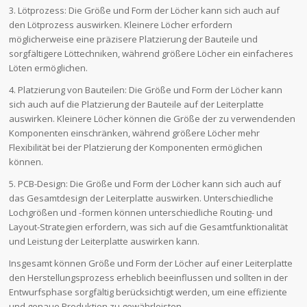
3. Lötprozess: Die Größe und Form der Löcher kann sich auch auf
den Lötprozess auswirken. Kleinere Löcher erfordern
möglicherweise eine präzisere Platzierung der Bauteile und
sorgfältigere Löttechniken, während größere Löcher ein einfacheres
Löten ermöglichen.
4. Platzierung von Bauteilen: Die Größe und Form der Löcher kann
sich auch auf die Platzierung der Bauteile auf der Leiterplatte
auswirken. Kleinere Löcher können die Größe der zu verwendenden
Komponenten einschränken, während größere Löcher mehr
Flexibilität bei der Platzierung der Komponenten ermöglichen
können.
5. PCB-Design: Die Größe und Form der Löcher kann sich auch auf
das Gesamtdesign der Leiterplatte auswirken. Unterschiedliche
Lochgrößen und -formen können unterschiedliche Routing- und
Layout-Strategien erfordern, was sich auf die Gesamtfunktionalität
und Leistung der Leiterplatte auswirken kann.
Insgesamt können Größe und Form der Löcher auf einer Leiterplatte
den Herstellungsprozess erheblich beeinflussen und sollten in der
Entwurfsphase sorgfältig berücksichtigt werden, um eine effiziente
und genaue Produktion zu gewährleisten.