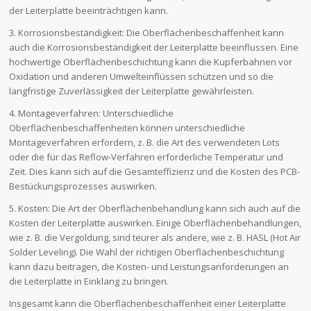
der Leiterplatte beeinträchtigen kann.
3. Korrosionsbeständigkeit: Die Oberflächenbeschaffenheit kann
auch die Korrosionsbeständigkeit der Leiterplatte beeinflussen. Eine
hochwertige Oberflächenbeschichtung kann die Kupferbahnen vor
Oxidation und anderen Umwelteinflüssen schützen und so die
langfristige Zuverlässigkeit der Leiterplatte gewährleisten.
4. Montageverfahren: Unterschiedliche
Oberflächenbeschaffenheiten können unterschiedliche
Montageverfahren erfordern, z. B. die Art des verwendeten Lots
oder die für das Reflow-Verfahren erforderliche Temperatur und
Zeit. Dies kann sich auf die Gesamteffizienz und die Kosten des PCB-
Bestückungsprozesses auswirken.
5. Kosten: Die Art der Oberflächenbehandlung kann sich auch auf die
Kosten der Leiterplatte auswirken. Einige Oberflächenbehandlungen,
wie z. B. die Vergoldung, sind teurer als andere, wie z. B. HASL (Hot Air
Solder Leveling). Die Wahl der richtigen Oberflächenbeschichtung
kann dazu beitragen, die Kosten- und Leistungsanforderungen an
die Leiterplatte in Einklang zu bringen.
Insgesamt kann die Oberflächenbeschaffenheit einer Leiterplatte