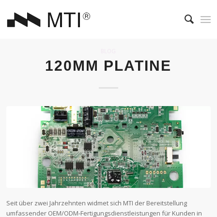
BLOG
120MM PLATINE
Seit über zwei Jahrzehnten widmet sich MTI der Bereitstellung
umfassender OEM/ODM-Fertigungsdienstleistungen für Kunden in