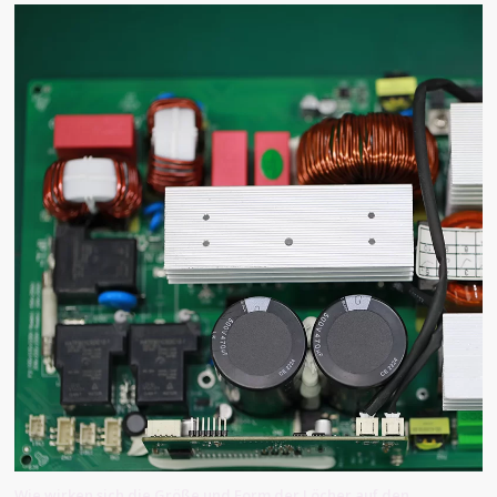
Wie wirken sich die Größe und Form der Löcher auf den