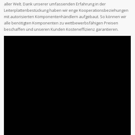
aller Welt. Dank unserer umfassenden Erfahrung in der
Leiterplattenbestückung haben wir enge Kooperationsbeziehungen
mit autorisierten Komponentenhändlern aufgebaut. So können wir
alle benötigten Komponenten zu wettbewerbsfähigen Preisen
beschaffen und unseren Kunden Kosteneffizienz garantieren.