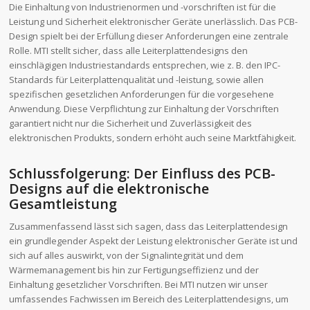
Die Einhaltung von Industrienormen und -vorschriften ist für die
Leistung und Sicherheit elektronischer Geräte unerlässlich. Das PCB-
Design spielt bei der Erfüllung dieser Anforderungen eine zentrale
Rolle. MTI stellt sicher, dass alle Leiterplattendesigns den
einschlägigen Industriestandards entsprechen, wie z. B. den IPC-
Standards für Leiterplattenqualität und -leistung, sowie allen
spezifischen gesetzlichen Anforderungen für die vorgesehene
Anwendung. Diese Verpflichtung zur Einhaltung der Vorschriften
garantiert nicht nur die Sicherheit und Zuverlässigkeit des
elektronischen Produkts, sondern erhöht auch seine Marktfähigkeit.
Schlussfolgerung: Der Einfluss des PCB-
Designs auf die elektronische
Gesamtleistung
Zusammenfassend lässt sich sagen, dass das Leiterplattendesign
ein grundlegender Aspekt der Leistung elektronischer Geräte ist und
sich auf alles auswirkt, von der Signalintegrität und dem
Wärmemanagement bis hin zur Fertigungseffizienz und der
Einhaltung gesetzlicher Vorschriften. Bei MTI nutzen wir unser
umfassendes Fachwissen im Bereich des Leiterplattendesigns, um