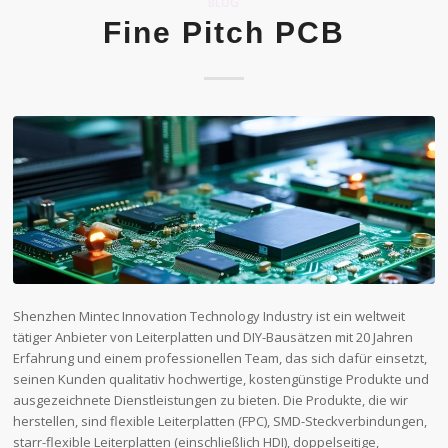
BLOG
Fine Pitch PCB
Shenzhen Mintec Innovation Technology Industry ist ein weltweit
tätiger Anbieter von Leiterplatten und DIY-Bausätzen mit 20 Jahren
Erfahrung und einem professionellen Team, das sich dafür einsetzt,
seinen Kunden qualitativ hochwertige, kostengünstige Produkte und
ausgezeichnete Dienstleistungen zu bieten. Die Produkte, die wir
herstellen, sind flexible Leiterplatten (FPC), SMD-Steckverbindungen,
starr-flexible Leiterplatten (einschließlich HDI), doppelseitige,