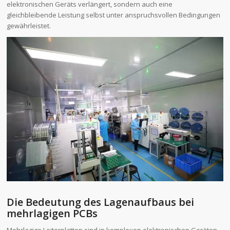
elektronischen Geräts verlängert, sondern auch eine
gleichbleibende Leistung selbst unter anspruchsvollen Bedingungen
gewährleistet.
Die Bedeutung des Lagenaufbaus bei
mehrlagigen PCBs
Mehrlagige Leiterplatten sind in komplexen elektronischen Geräten