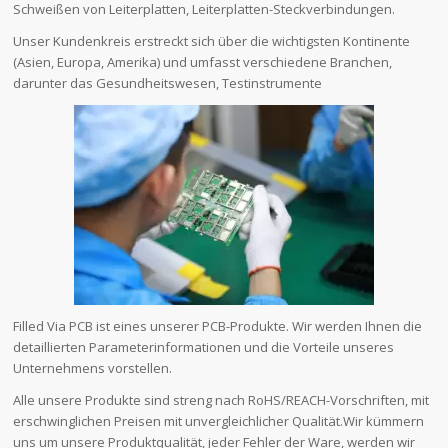
Schweißen von Leiterplatten, Leiterplatten-Steckverbindungen.
Unser Kundenkreis erstreckt sich über die wichtigsten Kontinente
(Asien, Europa, Amerika) und umfasst verschiedene Branchen,
darunter das Gesundheitswesen, Testinstrumente
Filled Via PCB ist eines unserer PCB-Produkte. Wir werden Ihnen die
detaillierten Parameterinformationen und die Vorteile unseres
Unternehmens vorstellen.
Alle unsere Produkte sind streng nach RoHS/REACH-Vorschriften, mit
erschwinglichen Preisen mit unvergleichlicher Qualität.Wir kümmern
uns um unsere Produktqualität, jeder Fehler der Ware, werden wir