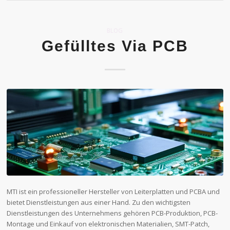
BLOG
Gefülltes Via PCB
MTI ist ein professioneller Hersteller von Leiterplatten und PCBA und
bietet Dienstleistungen aus einer Hand. Zu den wichtigsten
Dienstleistungen des Unternehmens gehören PCB-Produktion, PCB-
Montage und Einkauf von elektronischen Materialien, SMT-Patch,