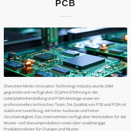
PCB
Shenzhen Mintec Innovation Technology Industry wurde 2004
gegründet und verfügt über 20 Jahre Erfahrung in der
Leiterplattenherstellung und PCBA-Montage sowie ein
professionelles technisches Team. Die Qualität von PCB und PCBA ist
stabil und zuverlässig, mit hoher Ausbeute und hoher
Geschwindigkeit. Das Unternehmen verfügt über Werkstätten für die
Muster- und Massenproduktion sowie über unabhängige
Produktionslinien für Chargen und Muster.