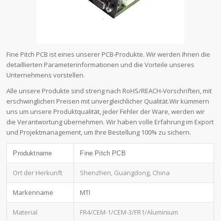
Fine Pitch PCB ist eines unserer PCB-Produkte. Wir werden Ihnen die
detaillierten Parameterinformationen und die Vorteile unseres
Unternehmens vorstellen.
Alle unsere Produkte sind streng nach RoHS/REACH-Vorschriften, mit
erschwinglichen Preisen mit unvergleichlicher Qualität.Wir kümmern
uns um unsere Produktqualität, jeder Fehler der Ware, werden wir
die Verantwortung übernehmen. Wir haben volle Erfahrung im Export
und Projektmanagement, um Ihre Bestellung 100% zu sichern.
Produktname
Fine Pitch PCB
Ort der Herkunft
Shenzhen, Guangdong, China
Markenname
MTI
Material
FR4/CEM-1/CEM-3/FR1/Aluminium