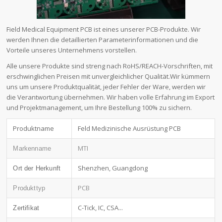
Field Medical Equipment PCB ist eines unserer PCB-Produkte. Wir
werden Ihnen die detaillierten Parameterinformationen und die
Vorteile unseres Unternehmens vorstellen.
Alle unsere Produkte sind streng nach RoHS/REACH-Vorschriften, mit
erschwinglichen Preisen mit unvergleichlicher Qualität.Wir kümmern
uns um unsere Produktqualität, jeder Fehler der Ware, werden wir
die Verantwortung übernehmen. Wir haben volle Erfahrung im Export
und Projektmanagement, um Ihre Bestellung 100% zu sichern.
Produktname
Feld Medizinische Ausrüstung PCB
MTI
Markenname
Shenzhen, Guangdong
Ort der Herkunft
PCB
Produkttyp
C-Tick, IC, CSA...
Zertifikat