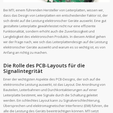
Bei MTI, einem führenden Hersteller von Leiterplatten, wissen wir,
dass das Design von Leiterplatten ein entscheidender Faktor ist, der
sich direkt auf die Leistung elektronischer Geräte auswirkt. Eine gut
gestaltete Leiterplatte gewährleistet nicht nur eine effiziente
Funktionalität, sondern erhöht auch die Zuverlässigkeit und
Langlebigkeit des elektronischen Produkts. In diesem Artikel gehen
wir der Frage nach, wie sich das Leiterplattendesign auf die Leistung
elektronischer Geräte auswirkt und warum es so wichtig ist, es von
Anfang an richtig zu machen.
Die Rolle des PCB-Layouts für die
Signalintegrität
Einer der wichtigsten Aspekte des PCB-Designs, der sich auf die
elektronische Leistung auswirkt, ist das Layout. Die Anordnung von
Bauteilen, Leiterbahnen und Durchkontaktierungen auf einer
Leiterplatte bestimmt, wie Signale durch die Schaltung geleitet
werden. Ein schlechtes Layout kann zu Signalverschlechterung,
Übersprechen und elektromagnetischer Interferenz (EMI) führen, die
alle die Leistung des Geräts beeinträchtigen können. MTI setzt