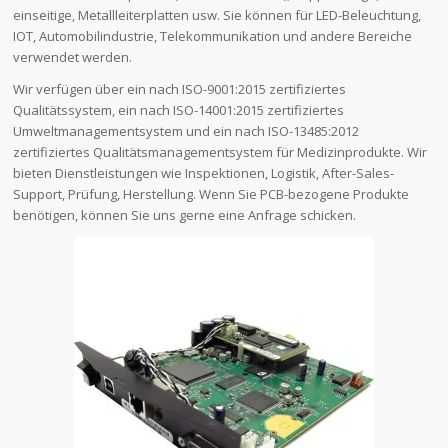
einseitige, Metallleiterplatten usw. Sie können für LED-Beleuchtung,
IOT, Automobilindustrie, Telekommunikation und andere Bereiche
verwendet werden.
Wir verfügen über ein nach ISO-9001:2015 zertifiziertes
Qualitätssystem, ein nach ISO-14001:2015 zertifiziertes
Umweltmanagementsystem und ein nach ISO-13485:2012
zertifiziertes Qualitätsmanagementsystem für Medizinprodukte. Wir
bieten Dienstleistungen wie Inspektionen, Logistik, After-Sales-
Support, Prüfung, Herstellung. Wenn Sie PCB-bezogene Produkte
benötigen, können Sie uns gerne eine Anfrage schicken.