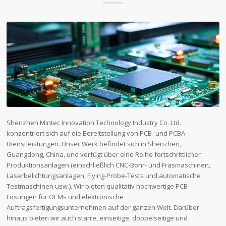
Shenzhen Mintec Innovation Technology Industry Co. Ltd.
konzentriert sich auf die Bereitstellung von PCB- und PCBA-
Dienstleistungen. Unser Werk befindet sich in Shenzhen,
Guangdong, China, und verfügt über eine Reihe fortschrittlicher
Produktionsanlagen (einschließlich CNC-Bohr- und Fräsmaschinen,
Laserbelichtungsanlagen, Flying-Probe-Tests und automatische
Testmaschinen usw.). Wir bieten qualitativ hochwertige PCB-
Lösungen für OEMs und elektronische
Auftragsfertigungsunternehmen auf der ganzen Welt. Darüber
hinaus bieten wir auch starre, einseitige, doppelseitige und