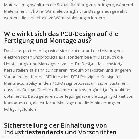
Materialien gewählt, um die Signaldämpfung zu verringern, während
Materialien mit hoher Wärmeleitfähigkeit für Designs ausgewählt
werden, die eine effektive Wärmeableitung erfordern.
Wie wirkt sich das PCB-Design auf die
Fertigung und Montage aus?
Das Leiterplattendesign wirkt sich nicht nur auf die Leistung des
elektronischen Endprodukts aus, sondern beeinflusst auch die
Herstellungs- und Montageprozesse. Ein Design, das schwierig
herzustellen ist, kann zu höheren Produktionskosten und längeren
Vorlaufzeiten führen. MTI integriert DFM-Prinzipien (Design for
Manufacturability) in den PCB-Designprozess, um sicherzustellen,
dass das Design für eine effiziente und kostengünstige Produktion
optimiert ist. Dazu gehören Überlegungen wie die Zugänglichkeit von
Komponenten, die einfache Montage und die Minimierung von
Fertigungsfehlern.
Sicherstellung der Einhaltung von
Industriestandards und Vorschriften