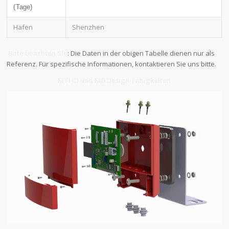
(Tage)
Hafen
Shenzhen
Bitte beachten Sie
: Die Daten in der obigen Tabelle dienen nur als
Referenz. Für spezifische Informationen, kontaktieren Sie uns bitte.
MTI ID und MD Design-Fähigkeiten