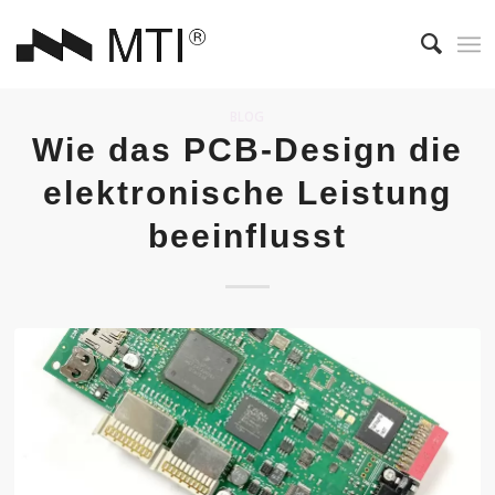
BLOG
Wie das PCB-Design die
elektronische Leistung
beeinflusst