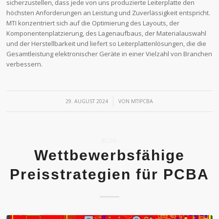
sicherzustellen, dass jede von uns produzierte Leiterplatte den
höchsten Anforderungen an Leistung und Zuverlässigkeit entspricht.
MTI konzentriert sich auf die Optimierung des Layouts, der
Komponentenplatzierung, des Lagenaufbaus, der Materialauswahl
und der Herstellbarkeit und liefert so Leiterplattenlösungen, die die
Gesamtleistung elektronischer Geräte in einer Vielzahl von Branchen
verbessern.
/
29. AUGUST 2024
VON
MTIPCBA
BLOG
Wettbewerbsfähige
Preisstrategien für PCBA