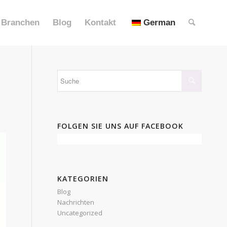
Branchen
Blog
Kontakt
German
FOLGEN SIE UNS AUF FACEBOOK
KATEGORIEN
Blog
Nachrichten
Uncategorized