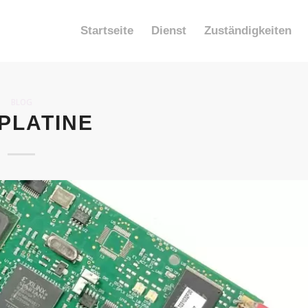
Startseite
Dienst
Zuständigkeiten
BLOG
 PLATINE