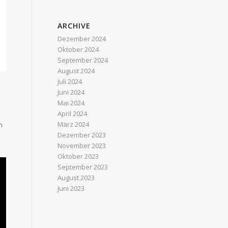
ARCHIVE
Dezember 2024
Oktober 2024
September 2024
August 2024
Juli 2024
Juni 2024
Mai 2024
April 2024
März 2024
n
Dezember 2023
November 2023
Oktober 2023
September 2023
August 2023
Juni 2023