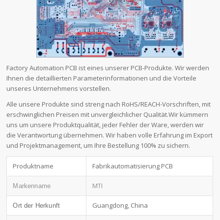
Factory Automation PCB ist eines unserer PCB-Produkte. Wir werden
Ihnen die detaillierten Parameterinformationen und die Vorteile
unseres Unternehmens vorstellen.
Alle unsere Produkte sind streng nach RoHS/REACH-Vorschriften, mit
erschwinglichen Preisen mit unvergleichlicher Qualität.Wir kümmern
uns um unsere Produktqualität, jeder Fehler der Ware, werden wir
die Verantwortung übernehmen. Wir haben volle Erfahrung im Export
und Projektmanagement, um Ihre Bestellung 100% zu sichern.
Produktname
Fabrikautomatisierung PCB
MTI
Markenname
Guangdong, China
Ort der Herkunft