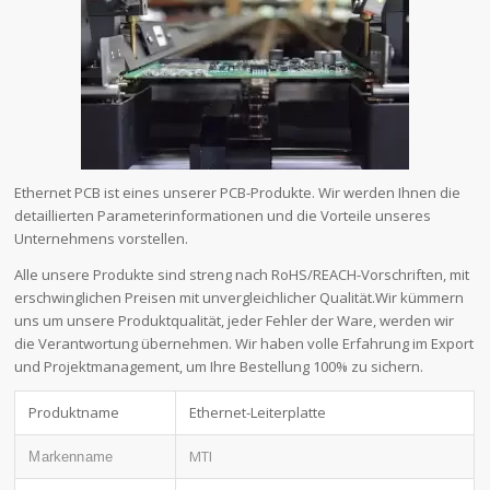
Ethernet PCB ist eines unserer PCB-Produkte. Wir werden Ihnen die
detaillierten Parameterinformationen und die Vorteile unseres
Unternehmens vorstellen.
Alle unsere Produkte sind streng nach RoHS/REACH-Vorschriften, mit
erschwinglichen Preisen mit unvergleichlicher Qualität.Wir kümmern
uns um unsere Produktqualität, jeder Fehler der Ware, werden wir
die Verantwortung übernehmen. Wir haben volle Erfahrung im Export
und Projektmanagement, um Ihre Bestellung 100% zu sichern.
Produktname
Ethernet-Leiterplatte
MTI
Markenname