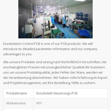
Exoskeleton Control PCB is one of our PCB products. We will
introduce its detailed parameter information and our company
advantages to you.
Alle unsere Produkte sind streng nach RoHS/REACH-Vorschriften, mit
erschwinglichen Preisen mit unvergleichlicher Qualität.Wir kümmern
uns um unsere Produktqualität, jeder Fehler der Ware, werden wir
die Verantwortung übernehmen. Wir haben volle Erfahrung im Export
und Projektmanagement, um Ihre Bestellung 100% zu sichern.
Produktname
Exoskelett-Steuerungs-PCB
MTI
Markenname