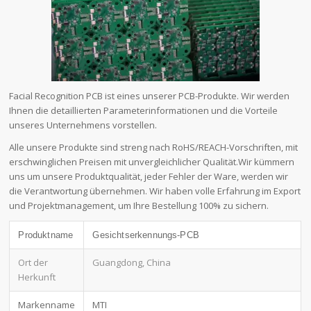
Facial Recognition PCB ist eines unserer PCB-Produkte. Wir werden
Ihnen die detaillierten Parameterinformationen und die Vorteile
unseres Unternehmens vorstellen.
Alle unsere Produkte sind streng nach RoHS/REACH-Vorschriften, mit
erschwinglichen Preisen mit unvergleichlicher Qualität.Wir kümmern
uns um unsere Produktqualität, jeder Fehler der Ware, werden wir
die Verantwortung übernehmen. Wir haben volle Erfahrung im Export
und Projektmanagement, um Ihre Bestellung 100% zu sichern.
Produktname
Gesichtserkennungs-PCB
Ort der
Guangdong, China
Herkunft
Markenname
MTI