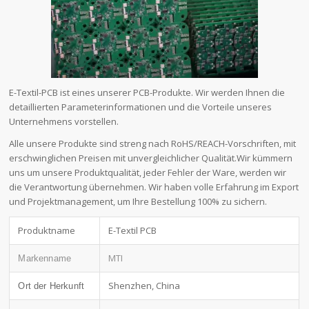
E-Textil-PCB ist eines unserer PCB-Produkte. Wir werden Ihnen die
detaillierten Parameterinformationen und die Vorteile unseres
Unternehmens vorstellen.
Alle unsere Produkte sind streng nach RoHS/REACH-Vorschriften, mit
erschwinglichen Preisen mit unvergleichlicher Qualität.Wir kümmern
uns um unsere Produktqualität, jeder Fehler der Ware, werden wir
die Verantwortung übernehmen. Wir haben volle Erfahrung im Export
und Projektmanagement, um Ihre Bestellung 100% zu sichern.
Produktname
E-Textil PCB
MTI
Markenname
Shenzhen, China
Ort der Herkunft