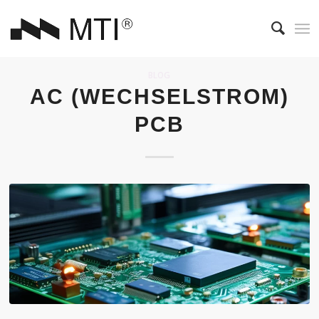
BLOG
AC (WECHSELSTROM)
PCB