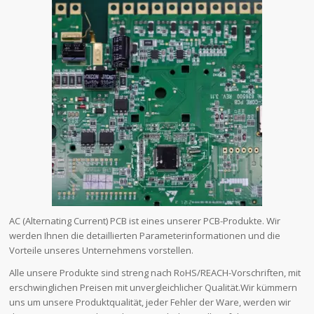
AC (Alternating Current) PCB ist eines unserer PCB-Produkte. Wir
werden Ihnen die detaillierten Parameterinformationen und die
Vorteile unseres Unternehmens vorstellen.
Alle unsere Produkte sind streng nach RoHS/REACH-Vorschriften, mit
erschwinglichen Preisen mit unvergleichlicher Qualität.Wir kümmern
uns um unsere Produktqualität, jeder Fehler der Ware, werden wir