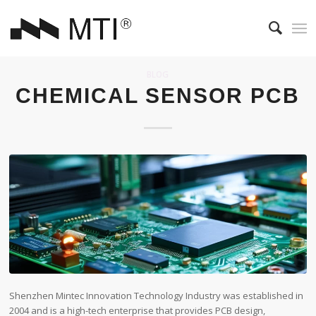
BLOG
CHEMICAL SENSOR PCB
Shenzhen Mintec Innovation Technology Industry was established in
2004 and is a high-tech enterprise that provides PCB design,