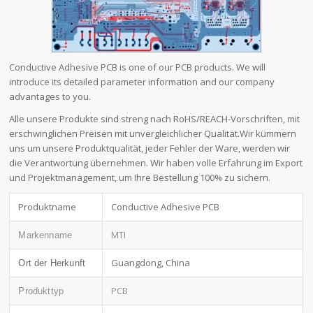
Conductive Adhesive PCB is one of our PCB products. We will
introduce its detailed parameter information and our company
advantages to you.
Alle unsere Produkte sind streng nach RoHS/REACH-Vorschriften, mit
erschwinglichen Preisen mit unvergleichlicher Qualität.Wir kümmern
uns um unsere Produktqualität, jeder Fehler der Ware, werden wir
die Verantwortung übernehmen. Wir haben volle Erfahrung im Export
und Projektmanagement, um Ihre Bestellung 100% zu sichern.
Produktname
Conductive Adhesive PCB
MTI
Markenname
Guangdong, China
Ort der Herkunft
PCB
Produkttyp