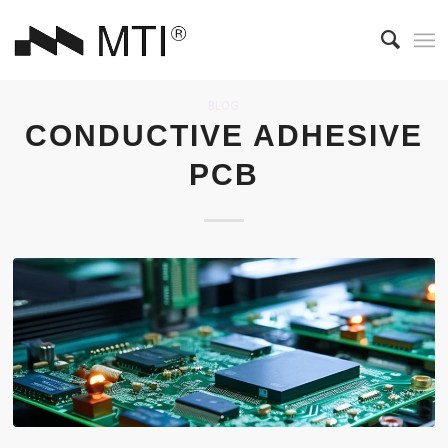
BLOG
CONDUCTIVE ADHESIVE
PCB