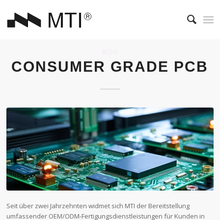
BLOG
CONSUMER GRADE PCB
Seit über zwei Jahrzehnten widmet sich MTI der Bereitstellung
umfassender OEM/ODM-Fertigungsdienstleistungen für Kunden in