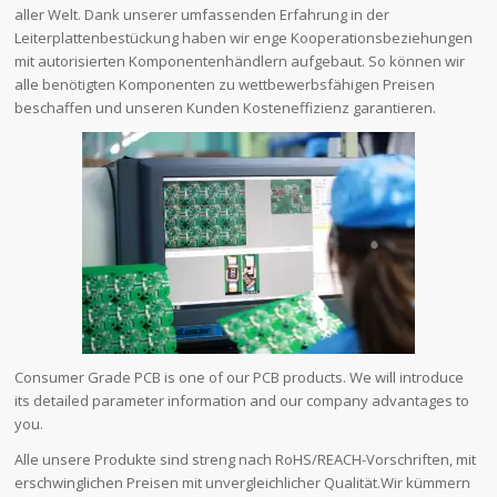
aller Welt. Dank unserer umfassenden Erfahrung in der
Leiterplattenbestückung haben wir enge Kooperationsbeziehungen
mit autorisierten Komponentenhändlern aufgebaut. So können wir
alle benötigten Komponenten zu wettbewerbsfähigen Preisen
beschaffen und unseren Kunden Kosteneffizienz garantieren.
Consumer Grade PCB is one of our PCB products. We will introduce
its detailed parameter information and our company advantages to
you.
Alle unsere Produkte sind streng nach RoHS/REACH-Vorschriften, mit
erschwinglichen Preisen mit unvergleichlicher Qualität.Wir kümmern