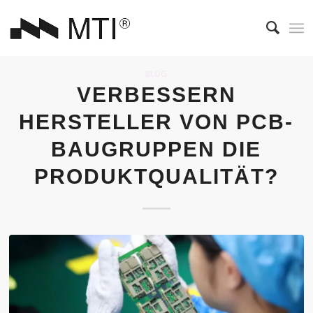
BLOG
VERBESSERN
HERSTELLER VON PCB-
BAUGRUPPEN DIE
PRODUKTQUALITÄT?