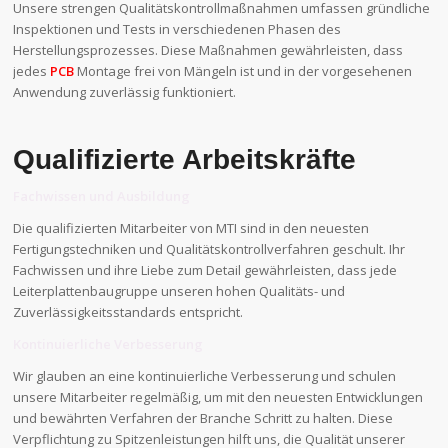
Unsere strengen Qualitätskontrollmaßnahmen umfassen gründliche
Inspektionen und Tests in verschiedenen Phasen des
Herstellungsprozesses. Diese Maßnahmen gewährleisten, dass
jedes
PCB
Montage frei von Mängeln ist und in der vorgesehenen
Anwendung zuverlässig funktioniert.
Qualifizierte Arbeitskräfte
Fachwissen und Ausbildung
Die qualifizierten Mitarbeiter von MTI sind in den neuesten
Fertigungstechniken und Qualitätskontrollverfahren geschult. Ihr
Fachwissen und ihre Liebe zum Detail gewährleisten, dass jede
Leiterplattenbaugruppe unseren hohen Qualitäts- und
Zuverlässigkeitsstandards entspricht.
Kontinuierliche Verbesserung
Wir glauben an eine kontinuierliche Verbesserung und schulen
unsere Mitarbeiter regelmäßig, um mit den neuesten Entwicklungen
und bewährten Verfahren der Branche Schritt zu halten. Diese
Verpflichtung zu Spitzenleistungen hilft uns, die Qualität unserer