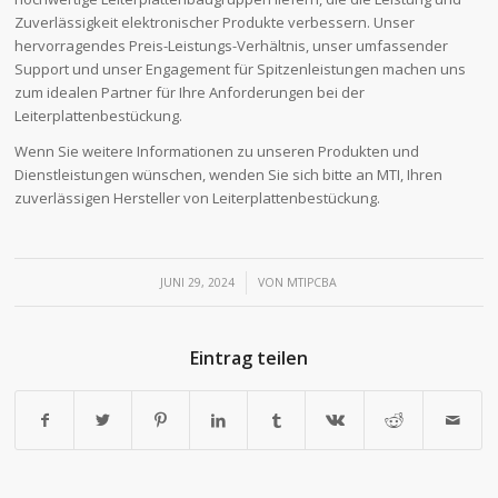
Zuverlässigkeit elektronischer Produkte verbessern. Unser
hervorragendes Preis-Leistungs-Verhältnis, unser umfassender
Support und unser Engagement für Spitzenleistungen machen uns
zum idealen Partner für Ihre Anforderungen bei der
Leiterplattenbestückung.
Wenn Sie weitere Informationen zu unseren Produkten und
Dienstleistungen wünschen, wenden Sie sich bitte an MTI, Ihren
zuverlässigen Hersteller von Leiterplattenbestückung.
/
JUNI 29, 2024
VON
MTIPCBA
Eintrag teilen