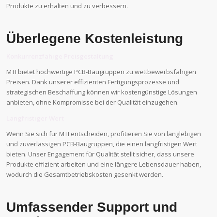
Produkte zu erhalten und zu verbessern.
Überlegene Kostenleistung
Konkurrenzfähige Preisgestaltung
MTI bietet hochwertige PCB-Baugruppen zu wettbewerbsfähigen
Preisen. Dank unserer effizienten Fertigungsprozesse und
strategischen Beschaffung können wir kostengünstige Lösungen
anbieten, ohne Kompromisse bei der Qualität einzugehen.
Langfristiger Wert
Wenn Sie sich für MTI entscheiden, profitieren Sie von langlebigen
und zuverlässigen PCB-Baugruppen, die einen langfristigen Wert
bieten. Unser Engagement für Qualität stellt sicher, dass unsere
Produkte effizient arbeiten und eine längere Lebensdauer haben,
wodurch die Gesamtbetriebskosten gesenkt werden.
Umfassender Support und