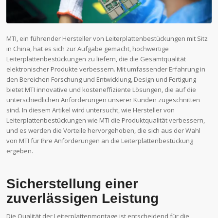
MTI, ein führender Hersteller von Leiterplattenbestückungen mit Sitz
in China, hat es sich zur Aufgabe gemacht, hochwertige
Leiterplattenbestückungen zu liefern, die die Gesamtqualität
elektronischer Produkte verbessern. Mit umfassender Erfahrung in
den Bereichen Forschung und Entwicklung, Design und Fertigung
bietet MTI innovative und kosteneffiziente Lösungen, die auf die
unterschiedlichen Anforderungen unserer Kunden zugeschnitten
sind. In diesem Artikel wird untersucht, wie Hersteller von
Leiterplattenbestückungen wie MTI die Produktqualität verbessern,
und es werden die Vorteile hervorgehoben, die sich aus der Wahl
von MTI für Ihre Anforderungen an die Leiterplattenbestückung
ergeben.
Sicherstellung einer
zuverlässigen Leistung
Die Qualität der Leiterplattenmontage ist entscheidend für die