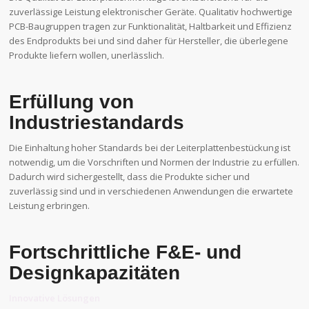
zuverlässige Leistung elektronischer Geräte. Qualitativ hochwertige
PCB-Baugruppen tragen zur Funktionalität, Haltbarkeit und Effizienz
des Endprodukts bei und sind daher für Hersteller, die überlegene
Produkte liefern wollen, unerlässlich.
Erfüllung von
Industriestandards
Die Einhaltung hoher Standards bei der Leiterplattenbestückung ist
notwendig, um die Vorschriften und Normen der Industrie zu erfüllen.
Dadurch wird sichergestellt, dass die Produkte sicher und
zuverlässig sind und in verschiedenen Anwendungen die erwartete
Leistung erbringen.
Fortschrittliche F&E- und
Designkapazitäten
Innovative Lösungen