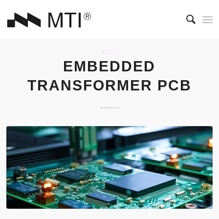
BLOG
EMBEDDED
TRANSFORMER PCB