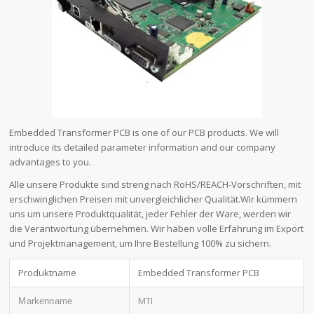
Embedded Transformer PCB is one of our PCB products. We will
introduce its detailed parameter information and our company
advantages to you.
Alle unsere Produkte sind streng nach RoHS/REACH-Vorschriften, mit
erschwinglichen Preisen mit unvergleichlicher Qualität.Wir kümmern
uns um unsere Produktqualität, jeder Fehler der Ware, werden wir
die Verantwortung übernehmen. Wir haben volle Erfahrung im Export
und Projektmanagement, um Ihre Bestellung 100% zu sichern.
Produktname
Embedded Transformer PCB
MTI
Markenname