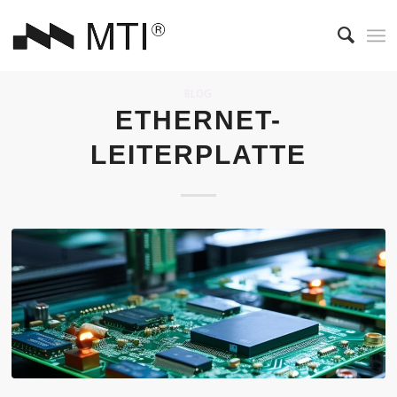
BLOG
ETHERNET-
LEITERPLATTE