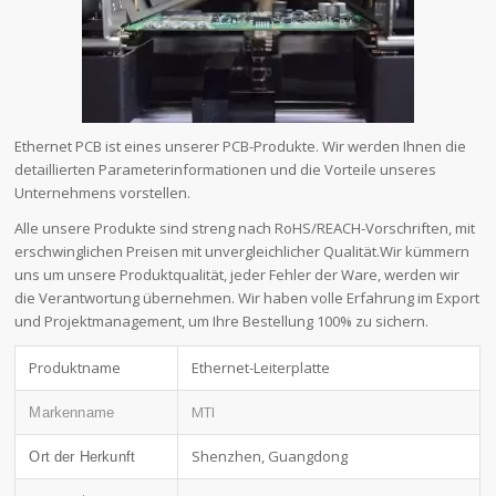
Ethernet PCB ist eines unserer PCB-Produkte. Wir werden Ihnen die
detaillierten Parameterinformationen und die Vorteile unseres
Unternehmens vorstellen.
Alle unsere Produkte sind streng nach RoHS/REACH-Vorschriften, mit
erschwinglichen Preisen mit unvergleichlicher Qualität.Wir kümmern
uns um unsere Produktqualität, jeder Fehler der Ware, werden wir
die Verantwortung übernehmen. Wir haben volle Erfahrung im Export
und Projektmanagement, um Ihre Bestellung 100% zu sichern.
Produktname
Ethernet-Leiterplatte
MTI
Markenname
Shenzhen, Guangdong
Ort der Herkunft