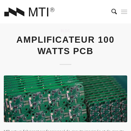
BLOG
AMPLIFICATEUR 100
WATTS PCB