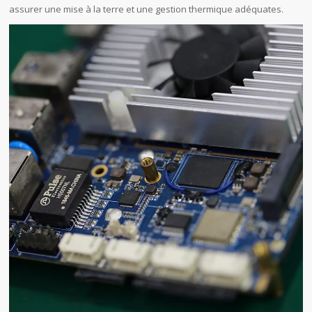
assurer une mise à la terre et une gestion thermique adéquates.