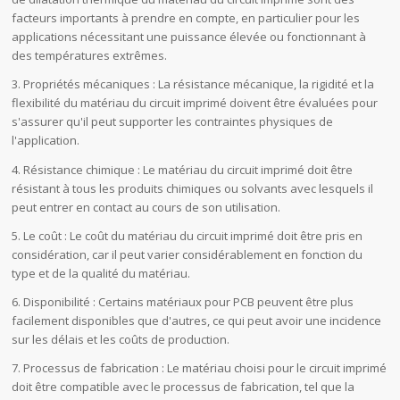
facteurs importants à prendre en compte, en particulier pour les
applications nécessitant une puissance élevée ou fonctionnant à
des températures extrêmes.
3. Propriétés mécaniques : La résistance mécanique, la rigidité et la
flexibilité du matériau du circuit imprimé doivent être évaluées pour
s'assurer qu'il peut supporter les contraintes physiques de
l'application.
4. Résistance chimique : Le matériau du circuit imprimé doit être
résistant à tous les produits chimiques ou solvants avec lesquels il
peut entrer en contact au cours de son utilisation.
5. Le coût : Le coût du matériau du circuit imprimé doit être pris en
considération, car il peut varier considérablement en fonction du
type et de la qualité du matériau.
6. Disponibilité : Certains matériaux pour PCB peuvent être plus
facilement disponibles que d'autres, ce qui peut avoir une incidence
sur les délais et les coûts de production.
7. Processus de fabrication : Le matériau choisi pour le circuit imprimé
doit être compatible avec le processus de fabrication, tel que la