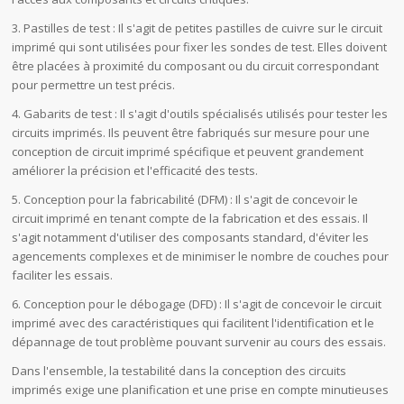
3. Pastilles de test : Il s'agit de petites pastilles de cuivre sur le circuit
imprimé qui sont utilisées pour fixer les sondes de test. Elles doivent
être placées à proximité du composant ou du circuit correspondant
pour permettre un test précis.
4. Gabarits de test : Il s'agit d'outils spécialisés utilisés pour tester les
circuits imprimés. Ils peuvent être fabriqués sur mesure pour une
conception de circuit imprimé spécifique et peuvent grandement
améliorer la précision et l'efficacité des tests.
5. Conception pour la fabricabilité (DFM) : Il s'agit de concevoir le
circuit imprimé en tenant compte de la fabrication et des essais. Il
s'agit notamment d'utiliser des composants standard, d'éviter les
agencements complexes et de minimiser le nombre de couches pour
faciliter les essais.
6. Conception pour le débogage (DFD) : Il s'agit de concevoir le circuit
imprimé avec des caractéristiques qui facilitent l'identification et le
dépannage de tout problème pouvant survenir au cours des essais.
Dans l'ensemble, la testabilité dans la conception des circuits
imprimés exige une planification et une prise en compte minutieuses