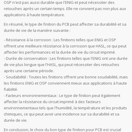
OSP n'est pas aussi durable que l'ENIG et peut nécessiter des
retouches après un certain temps. Elle ne convient pas non plus aux
applications à haute température.
En résumé, le type de finition du PCB peut affecter sa durabilité et sa
durée de vie de la manière suivante :
- Résistance à la corrosion : Les finitions telles que ENIG et OSP
offrent une meilleure résistance à la corrosion que HASL, ce qui peut
affecter les performances et la durée de vie du circuit imprimé.
- Durée de conservation : Les finitions telles que l'ENIG ont une durée
de vie plus longue que l'HASL, qui peut nécessiter des retouches
après une certaine période.
- Soudabilité : Toutes les finitions offrent une bonne soudabilité, mais
les finitions ENIG et OSP conviennent mieux aux applications à haute
fiabilité.
- Facteurs environnementaux : Le type de finition peut également
affecter la résistance du circuit imprimé à des facteurs
environnementaux tels que l'humidité, la température et les produits
chimiques, ce qui peut avoir une incidence sur sa durabilité et sa
durée de vie.
En conclusion, le choix du bon type de finition pour PCB est crucial