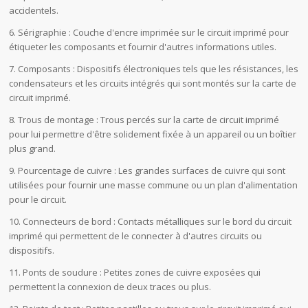
accidentels.
6. Sérigraphie : Couche d'encre imprimée sur le circuit imprimé pour
étiqueter les composants et fournir d'autres informations utiles.
7. Composants : Dispositifs électroniques tels que les résistances, les
condensateurs et les circuits intégrés qui sont montés sur la carte de
circuit imprimé.
8. Trous de montage : Trous percés sur la carte de circuit imprimé
pour lui permettre d'être solidement fixée à un appareil ou un boîtier
plus grand.
9. Pourcentage de cuivre : Les grandes surfaces de cuivre qui sont
utilisées pour fournir une masse commune ou un plan d'alimentation
pour le circuit.
10. Connecteurs de bord : Contacts métalliques sur le bord du circuit
imprimé qui permettent de le connecter à d'autres circuits ou
dispositifs.
11. Ponts de soudure : Petites zones de cuivre exposées qui
permettent la connexion de deux traces ou plus.