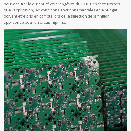
pour assurer la durabilité et la longévité du PCB. Des facteurs tels
que l'application, les conditions environnementales et le budget
doivent être pris en compte lors de la sélection de la finition
appropriée pour un circuit imprimé.