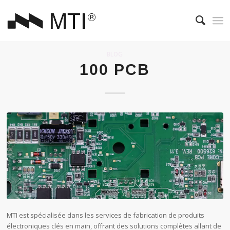
BLOG
100 PCB
MTI est spécialisée dans les services de fabrication de produits
électroniques clés en main, offrant des solutions complètes allant de