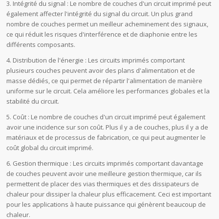
3. Intégrité du signal : Le nombre de couches d'un circuit imprimé peut
également affecter l'intégrité du signal du circuit. Un plus grand
nombre de couches permet un meilleur acheminement des signaux,
ce qui réduit les risques d'interférence et de diaphonie entre les
différents composants.
4. Distribution de l'énergie : Les circuits imprimés comportant
plusieurs couches peuvent avoir des plans d'alimentation et de
masse dédiés, ce qui permet de répartir l'alimentation de manière
uniforme sur le circuit. Cela améliore les performances globales et la
stabilité du circuit.
5. Coût : Le nombre de couches d'un circuit imprimé peut également
avoir une incidence sur son coût. Plus il y a de couches, plus il y a de
matériaux et de processus de fabrication, ce qui peut augmenter le
coût global du circuit imprimé.
6. Gestion thermique : Les circuits imprimés comportant davantage
de couches peuvent avoir une meilleure gestion thermique, car ils
permettent de placer des vias thermiques et des dissipateurs de
chaleur pour dissiper la chaleur plus efficacement. Ceci est important
pour les applications à haute puissance qui génèrent beaucoup de
chaleur.