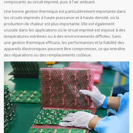
composants au circuit imprimé, puis à l'air ambiant.
Une bonne gestion thermique est particulièrement importante dans
les circuits imprimés à haute puissance et à haute densité, où la
production de chaleur est plus importante. Elle est également
cruciale dans les applications où le circuit imprimé est exposé à des
températures extrêmes ou à des environnements difficiles. Sans
une gestion thermique efficace, les performances et la fiabilité des
appareils électroniques peuvent être compromises, ce qui entraîne
des réparations ou des remplacements coûteux.