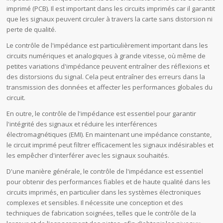
imprimé (PCB). Il est important dans les circuits imprimés car il garantit
que les signaux peuvent circuler à travers la carte sans distorsion ni
perte de qualité.
Le contrôle de l'impédance est particulièrement important dans les
circuits numériques et analogiques à grande vitesse, où même de
petites variations d'impédance peuvent entraîner des réflexions et
des distorsions du signal. Cela peut entraîner des erreurs dans la
transmission des données et affecter les performances globales du
circuit.
En outre, le contrôle de l'impédance est essentiel pour garantir
l'intégrité des signaux et réduire les interférences
électromagnétiques (EMI). En maintenant une impédance constante,
le circuit imprimé peut filtrer efficacement les signaux indésirables et
les empêcher d'interférer avec les signaux souhaités.
D'une manière générale, le contrôle de l'impédance est essentiel
pour obtenir des performances fiables et de haute qualité dans les
circuits imprimés, en particulier dans les systèmes électroniques
complexes et sensibles. Il nécessite une conception et des
techniques de fabrication soignées, telles que le contrôle de la