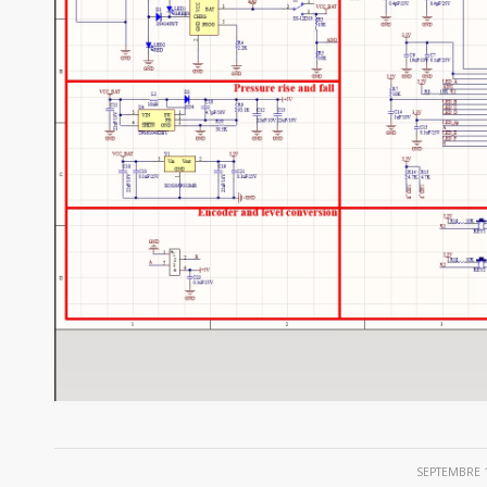
/
SEPTEMBRE 1