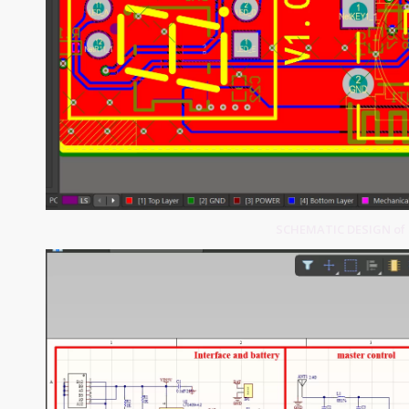
SCHEMATIC DESIGN of 