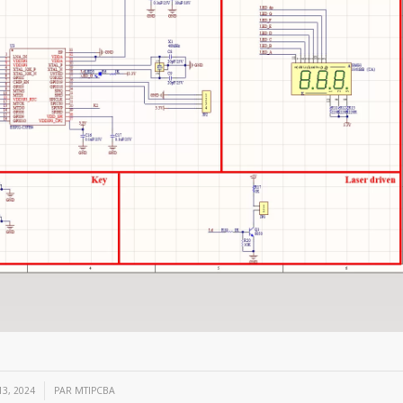
3, 2024
PAR
MTIPCBA