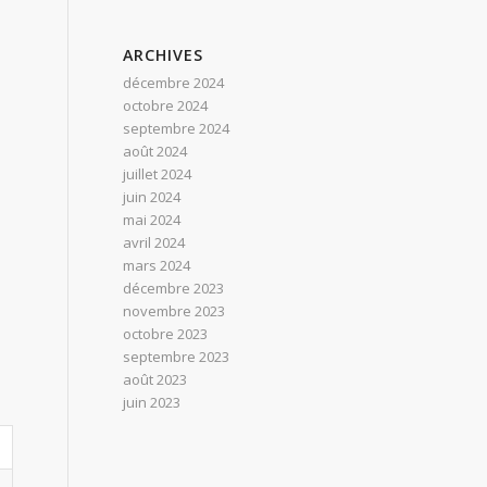
ARCHIVES
décembre 2024
octobre 2024
septembre 2024
août 2024
juillet 2024
juin 2024
mai 2024
avril 2024
mars 2024
décembre 2023
novembre 2023
octobre 2023
septembre 2023
août 2023
juin 2023