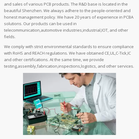
and sales of various PCB products. The R&D base is located in the
beautiful Shenzhen. We always adhere to the people-oriented and
honest management policy. We have 20 years of experience in PCBA
solutions. Our products can be used in
telecommunication,automotive industries,industrial,IOT, and other
fields.
We comply with strict environmental standards to ensure compliance
with RoHS and REACH regulations. We have obtained CE,UL,C-Tick,IC
and other certifications. At the same time, we provide
testing,assembly,fabrication,inspections,logistics, and other services.