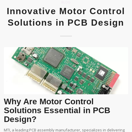
BLOG
Innovative Motor Control
Solutions in PCB Design
Why Are Motor Control
Solutions Essential in PCB
Design?
MTI, a leading PCB assembly manufacturer, specializes in delivering