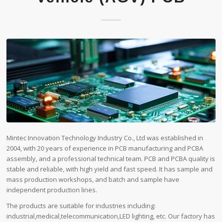
Mintec Innovation Technology Industry Co., Ltd was established in
2004, with 20 years of experience in PCB manufacturing and PCBA
assembly, and a professional technical team. PCB and PCBA quality is
stable and reliable, with high yield and fast speed. It has sample and
mass production workshops, and batch and sample have
independent production lines.
The products are suitable for industries including:
industrial,medical,telecommunication,LED lighting, etc. Our factory has