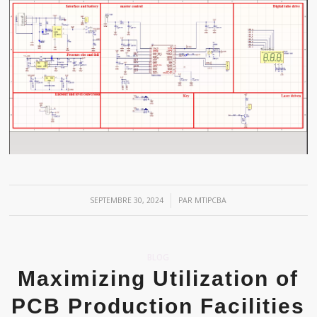
/
SEPTEMBRE 30, 2024
PAR
MTIPCBA
BLOG
Maximizing Utilization of
PCB Production Facilities