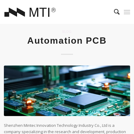
BLOG
Automation PCB
Shenzhen Mintec Innovation Technology Industry Co., Ltd is a
company specializing in the research and development, production