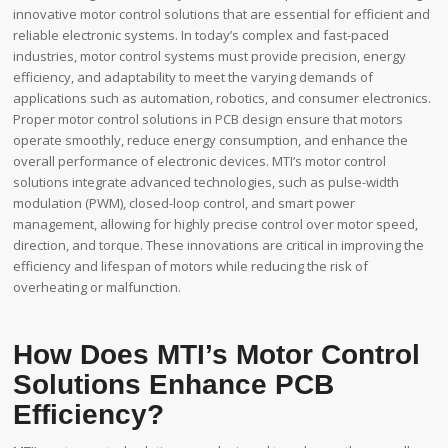
innovative motor control solutions that are essential for efficient and
reliable electronic systems. In today’s complex and fast-paced
industries, motor control systems must provide precision, energy
efficiency, and adaptability to meet the varying demands of
applications such as automation, robotics, and consumer electronics.
Proper motor control solutions in PCB design ensure that motors
operate smoothly, reduce energy consumption, and enhance the
overall performance of electronic devices. MTI’s motor control
solutions integrate advanced technologies, such as pulse-width
modulation (PWM), closed-loop control, and smart power
management, allowing for highly precise control over motor speed,
direction, and torque. These innovations are critical in improving the
efficiency and lifespan of motors while reducing the risk of
overheating or malfunction.
How Does MTI’s Motor Control
Solutions Enhance PCB
Efficiency?