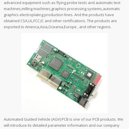
advanced equipment such as flying probe tests and automatic test
machines,milling machines,graphics processing systems,automatic
graphics electroplating production lines. And the products have
obtained CSA,UL,FCC,IC and other certifications. The products are
exported to America,Asia,Oceania,Europe , and other regions.
Automated Guided Vehicle (AGV) PCB is one of our PCB products. We
will introduce its detailed parameter information and our company