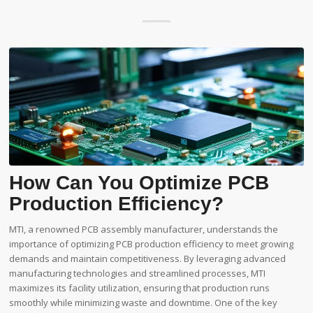
How Can You Optimize PCB
Production Efficiency?
MTI, a renowned PCB assembly manufacturer, understands the
importance of optimizing PCB production efficiency to meet growing
demands and maintain competitiveness. By leveraging advanced
manufacturing technologies and streamlined processes, MTI
maximizes its facility utilization, ensuring that production runs
smoothly while minimizing waste and downtime. One of the key