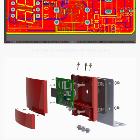
Capacités de conception de MTI ID et MD