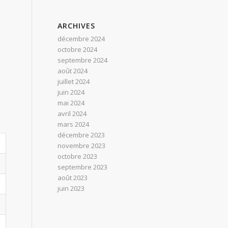
ARCHIVES
décembre 2024
octobre 2024
septembre 2024
août 2024
juillet 2024
juin 2024
mai 2024
avril 2024
mars 2024
décembre 2023
novembre 2023
octobre 2023
septembre 2023
août 2023
juin 2023