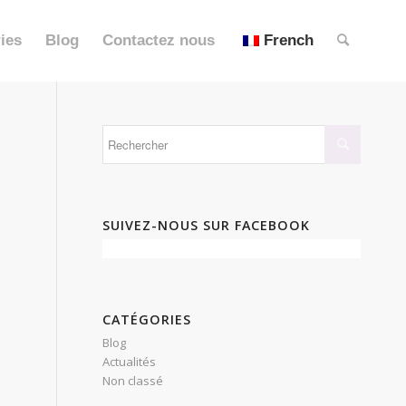
ies
Blog
Contactez nous
French
SUIVEZ-NOUS SUR FACEBOOK
CATÉGORIES
Blog
Actualités
Non classé