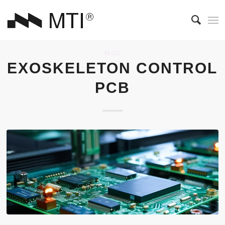
BLOG
EXOSKELETON CONTROL
PCB