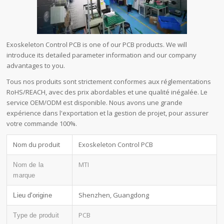
Exoskeleton Control PCB is one of our PCB products. We will
introduce its detailed parameter information and our company
advantages to you.
Tous nos produits sont strictement conformes aux réglementations
RoHS/REACH, avec des prix abordables et une qualité inégalée. Le
service OEM/ODM est disponible. Nous avons une grande
expérience dans l'exportation et la gestion de projet, pour assurer
votre commande 100%.
Nom du produit
Exoskeleton Control PCB
MTI
Nom de la
marque
Shenzhen, Guangdong
Lieu d'origine
PCB
Type de produit