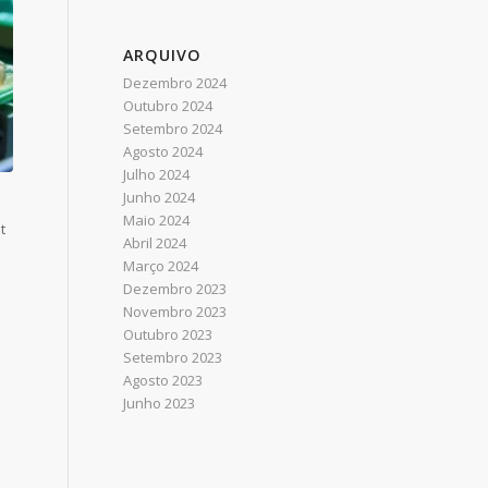
ARQUIVO
Dezembro 2024
Outubro 2024
Setembro 2024
Agosto 2024
Julho 2024
Junho 2024
Maio 2024
t
Abril 2024
Março 2024
Dezembro 2023
Novembro 2023
Outubro 2023
Setembro 2023
Agosto 2023
Junho 2023