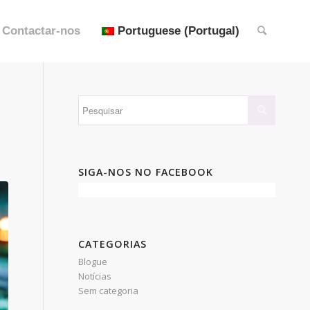
Contactar-nos
Portuguese (Portugal)
SIGA-NOS NO FACEBOOK
CATEGORIAS
Blogue
Notícias
Sem categoria