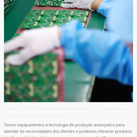
3) Qual é a distância mínima necessária entre os componentes em
uma placa de circuito impresso?
Temos equipamentos e tecnologia de produção avançados para
atender às necessidades dos clientes e podemos oferecer produtos