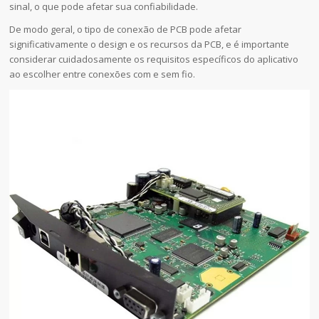
sinal, o que pode afetar sua confiabilidade.
De modo geral, o tipo de conexão de PCB pode afetar
significativamente o design e os recursos da PCB, e é importante
considerar cuidadosamente os requisitos específicos do aplicativo
ao escolher entre conexões com e sem fio.