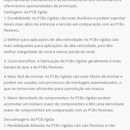
oferecemos oportunidades de promoção.
Vantagens da PCB rígida:
1. Durabilidade: As PCBs rígidas são mais duráveis e podem suportar
níveis mais altos de estresse e tensão em comparação com as PCBs
flexíveis.
2. Melhor para aplicações de alta velocidade: As PCBs rígidas são
mais adequadas para aplicações de alta velocidade, pois têm
melhor integridade de sinal e menor perda de sinal.
3. Custo-benefício: A fabricação de PCBs rígidas geralmente é mais
barata do que a de PCBs flexíveis.
4. Mais fácil de montar: As PCBs rígidas são mais fáceis de montar e
podem ser usadas com processos de montagem automatizados, o
que as torna mais eficientes para a produção em massa.
5. Maior densidade de componentes: As PCBs rígidas podem
acomodar um número maior de componentes e têm uma densidade
maior de componentes em comparação com as PCBs flexíveis.
Desvantagens da PCB rígida:
1. Flexibilidade limitada: As PCBs rígidas não são flexíveis e não