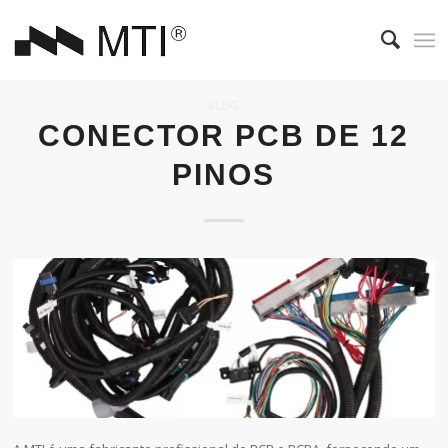
BLOG
CONECTOR PCB DE 12
PINOS