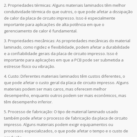
2. Propriedades térmicas: Alguns materiais laminados têm melhor
condutividade térmica do que outros, o que pode afetar a dissipação
de calor da placa de circuito impresso. Isso é especialmente
importante para aplicações de alta potência em que o
gerenciamento de calor é fundamental.
3. Propriedades mecânicas: As propriedades mecânicas do material
laminado, como rigidez e flexibilidade, podem afetar a durabilidade
e a confiabilidade gerais da placa de circuito impresso. Isso é
importante para aplicações em que a PCB pode ser submetida a
estresse físico ou vibração.
4. Custo: Diferentes materiais laminados têm custos diferentes, o
que pode afetar o custo geral da placa de circuito impresso. Alguns
materiais podem ser mais caros, mas oferecem melhor
desempenho, enquanto outros podem ser mais econômicos, mas
têm desempenho inferior.
5. Processo de fabricação: O tipo de material laminado usado
também pode afetar o processo de fabricação da placa de circuito
impresso. Alguns materiais podem exigir equipamentos ou
processos especializados, o que pode afetar o tempo e o custo de