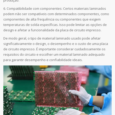
produção.
6. Compatibilidade com componentes: Certos materiais laminados
podem não ser compatíveis com determinados componentes, como
componentes de alta frequência ou componentes que exigem
temperaturas de solda específicas. Isso pode limitar as opções de
design e afetar a funcionalidade da placa de circuito impresso.
De modo geral, o tipo de material laminado usado pode afetar
significativamente o design, o desempenho e o custo de uma placa
de circuito impresso. É importante considerar cuidadosamente os
requisitos do circuito e escolher um material laminado adequado
para garantir desempenho e confiabilidade ideais.