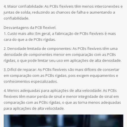
4. Maior confiabilidade: As PCBs flexíveis têm menos interconexões e
juntas de solda, reduzindo as chances de falha e aumentando a
confiabilidade.
Desvantagens da PCB flexível:
1. Custo mais alto: Em geral, a fabricação de PCBs flexíveis é mais
cara do que a de PCBs rígidas.
2. Densidade limitada de componentes: As PCBs flexíveis têm uma
densidade de componentes menor em comparação com as PCBs
rígidas, o que pode limitar seu uso em aplicações de alta densidade.
3. Difícil de reparar: As PCBs flexíveis são mais difíceis de consertar
em comparação com as PCBs rígidas, pois exigem equipamentos e
conhecimentos especializados.
4. Menos adequadas para aplicações de alta velocidade: As PCBs
flexíveis têm maior perda de sinal e menor integridade de sinal em
comparação com as PCBs rígidas, o que as torna menos adequadas
para aplicações de alta velocidade.