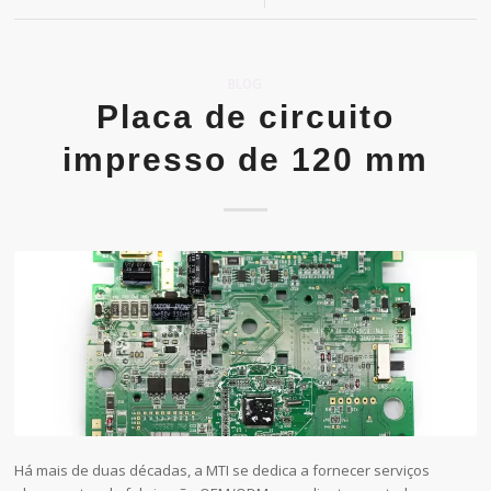
BLOG
Placa de circuito
impresso de 120 mm
Há mais de duas décadas, a MTI se dedica a fornecer serviços