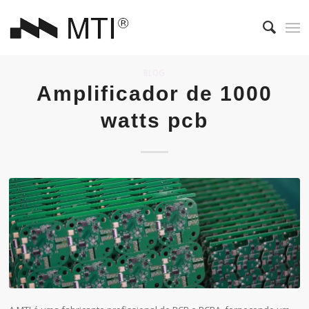
BLOG
Amplificador de 1000
watts pcb