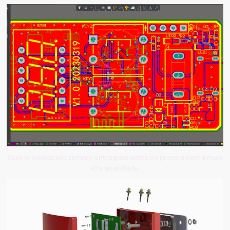
Seus produtos são sempre entregues antes do prazo e com a mais
alta qualidade.