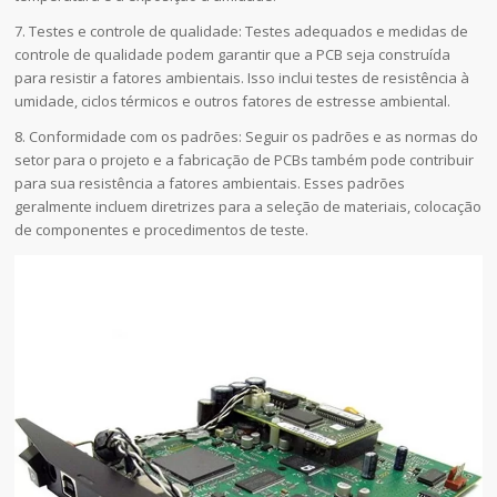
7. Testes e controle de qualidade: Testes adequados e medidas de
controle de qualidade podem garantir que a PCB seja construída
para resistir a fatores ambientais. Isso inclui testes de resistência à
umidade, ciclos térmicos e outros fatores de estresse ambiental.
8. Conformidade com os padrões: Seguir os padrões e as normas do
setor para o projeto e a fabricação de PCBs também pode contribuir
para sua resistência a fatores ambientais. Esses padrões
geralmente incluem diretrizes para a seleção de materiais, colocação
de componentes e procedimentos de teste.