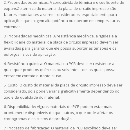
2. Propriedades térmicas: A condutividade térmica e o coeficiente de
expansão térmica do material da placa de circuito impresso são
fatores importantes a serem considerados, especialmente para
aplicações que exigem alta potência ou operam em temperaturas
extremas.
3. Propriedades mecânicas: A resistência mecânica, a rigidez e a
flexibilidade do material da placa de circuito impresso devem ser
avaliadas para garantir que ele possa suportar as tensões e os
esforços físicos da aplicação.
4. Resistência química: O material da PCB deve ser resistente a
quaisquer produtos químicos ou solventes com os quais possa
entrar em contato durante o uso.
5. Custo: O custo do material da placa de circuito impresso deve ser
considerado, pois pode variar significativamente dependendo do
tipo e da qualidade do material.
6. Disponibilidade: Alguns materiais de PCB podem estar mais
prontamente disponíveis do que outros, o que pode afetar os
cronogramas e os custos de produção.
7. Processo de fabricação: O material de PCB escolhido deve ser