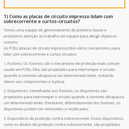
1) Como as placas de circuito impresso lidam com
sobrecorrente e curtos-circuitos?
Temos uma equipe de gerenciamento de primeira classe e
prestamos atenção ao trabalho em equipe para atingir objetivos
comuns.
As PCBs (placas de circuito impresso) têm vários mecanismos para
lidar com sobrecorrente e curtos-circuitos:
1. Fusíveis: Os fusíveis são o mecanismo de proteção mais comum
usado em PCBs. Eles são projetados para interromper o circuito
quando a corrente ultrapassa um determinado limite, evitando
danos aos componentes e à placa.
2. Disjuntores: Semelhante aos fusíveis, os disjuntores são
projetados para interromper o circuito quando a corrente ultrapassa
um determinado limite. Entretanto, diferentemente dos fusíveis, os
disjuntores podem ser reiniciados e reutilizados.
3. Dispositivos de proteção contra sobrecorrente: Esses dispositivos,
como os diodos de proteção contra sobrecorrente, são projetados