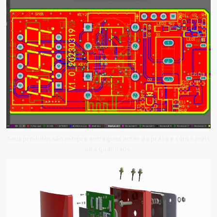
Seus produtos são sempre entregues antes do prazo e com a mais
alta qualidade.