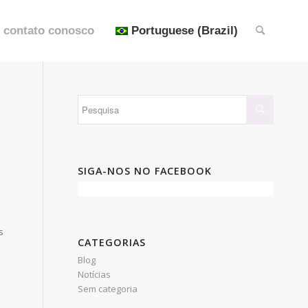
 contato conosco
Portuguese (Brazil)
SIGA-NOS NO FACEBOOK
s
CATEGORIAS
Blog
Notícias
Sem categoria