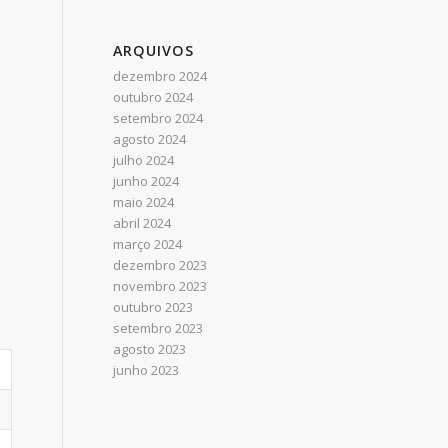
ARQUIVOS
dezembro 2024
outubro 2024
setembro 2024
agosto 2024
julho 2024
junho 2024
maio 2024
abril 2024
março 2024
dezembro 2023
novembro 2023
outubro 2023
setembro 2023
agosto 2023
junho 2023