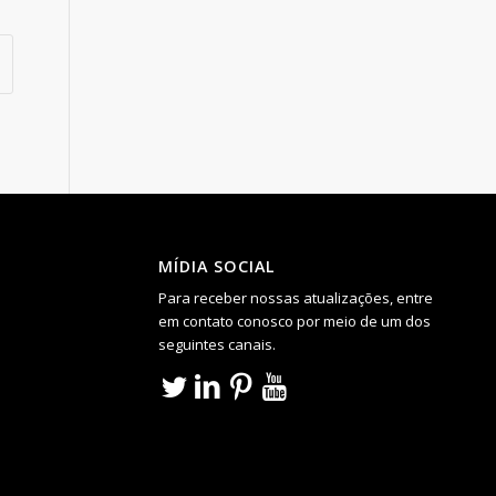
MÍDIA SOCIAL
Para receber nossas atualizações, entre
em contato conosco por meio de um dos
seguintes canais.