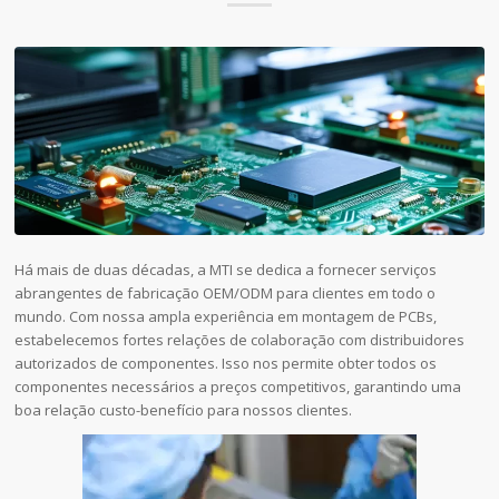
Há mais de duas décadas, a MTI se dedica a fornecer serviços
abrangentes de fabricação OEM/ODM para clientes em todo o
mundo. Com nossa ampla experiência em montagem de PCBs,
estabelecemos fortes relações de colaboração com distribuidores
autorizados de componentes. Isso nos permite obter todos os
componentes necessários a preços competitivos, garantindo uma
boa relação custo-benefício para nossos clientes.