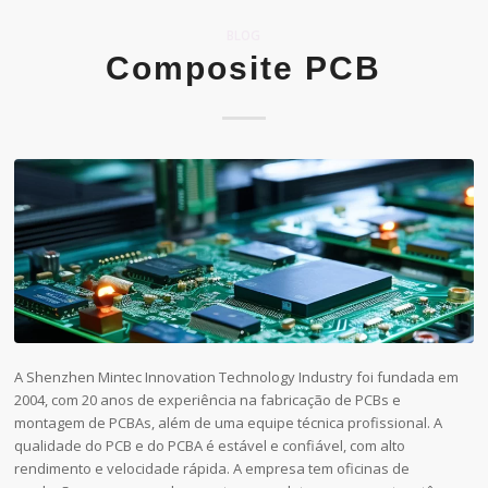
BLOG
Composite PCB
A Shenzhen Mintec Innovation Technology Industry foi fundada em
2004, com 20 anos de experiência na fabricação de PCBs e
montagem de PCBAs, além de uma equipe técnica profissional. A
qualidade do PCB e do PCBA é estável e confiável, com alto
rendimento e velocidade rápida. A empresa tem oficinas de