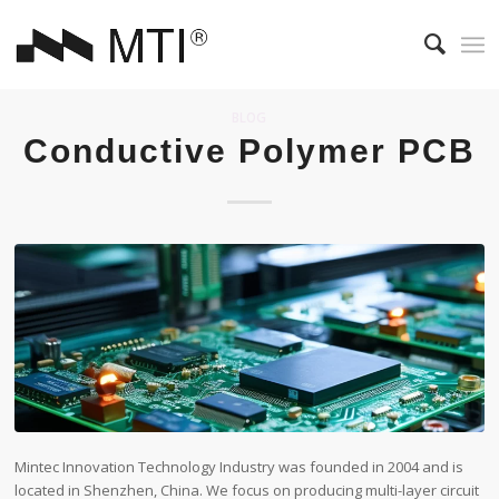
BLOG
Conductive Polymer PCB
Mintec Innovation Technology Industry was founded in 2004 and is
located in Shenzhen, China. We focus on producing multi-layer circuit