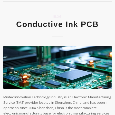
BLOG
Conductive Ink PCB
Mintec Innovation Technology Industry is an Electronic Manufacturing
Service (EMS) provider located in Shenzhen, China, and has been in
operation since 2004. Shenzhen, China is the most complete
electronic manufacturing base for electronic manufacturing services