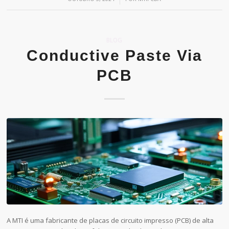
BLOG
Conductive Paste Via
PCB
A MTI é uma fabricante de placas de circuito impresso (PCB) de alta