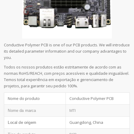
Conductive Polymer PCB is one of our PCB products. We will introduce
its detailed parameter information and our company advantages to
you.
Todos os nossos produtos estão estritamente de acordo com as
normas RoHS/REACH, com preços acessíveis e qualidade inigualável.
Temos total experiência em exportação e gerenciamento de
projetos, para garantir seu pedido 100%.
Nome do produto
Conductive Polymer PCB
MTI
Nome da marca
Guangdong, China
Local de origem