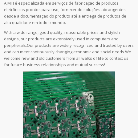
A MTI é especializada em serviços de fabricação de produtos
eletrônicos prontos para uso, fornecendo soluções abrangentes
desde a documentação do produto até a entrega de produtos de
alta qualidade em todo o mundo.
With a wide range, good quality, reasonable prices and stylish
designs, our products are extensively used in computers and
peripherals.Our products are widely recognized and trusted by users
and can meet continuously changing economic and social needs.We
welcome new and old customers from all walks of life to contact us
for future business relationships and mutual success!