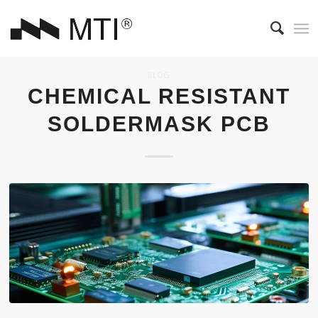
BLOG
CHEMICAL RESISTANT
SOLDERMASK PCB